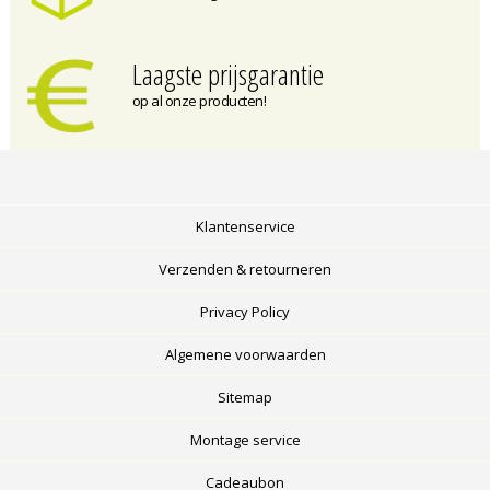
Laagste prijsgarantie
op al onze producten!
Klantenservice
Verzenden & retourneren
Privacy Policy
Algemene voorwaarden
Sitemap
Montage service
Cadeaubon