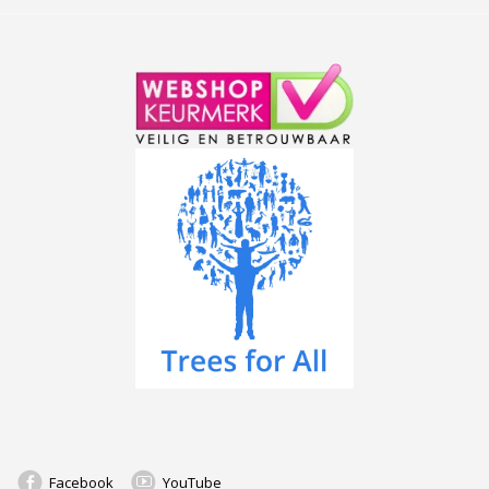
Facebook
YouTube