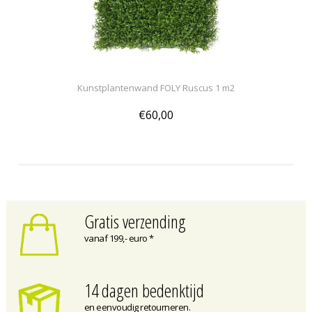
Kunstplantenwand FOLY Ruscus 1 m2
€60,00
Gratis verzending
vanaf 199,- euro *
14 dagen bedenktijd
en eenvoudig retourneren.