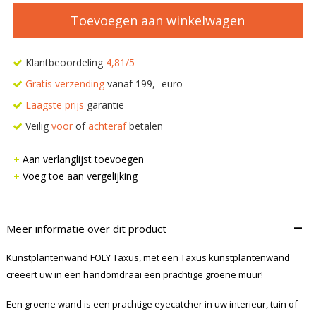
Toevoegen aan winkelwagen
Klantbeoordeling
4,81/5
Gratis verzending
vanaf 199,- euro
Laagste prijs
garantie
Veilig
voor
of
achteraf
betalen
Aan verlanglijst toevoegen
Voeg toe aan vergelijking
–
Meer informatie over dit product
Kunstplantenwand FOLY Taxus, met een Taxus kunstplantenwand
creëert uw in een handomdraai een prachtige groene muur!
Een groene wand is een prachtige eyecatcher in uw interieur, tuin of