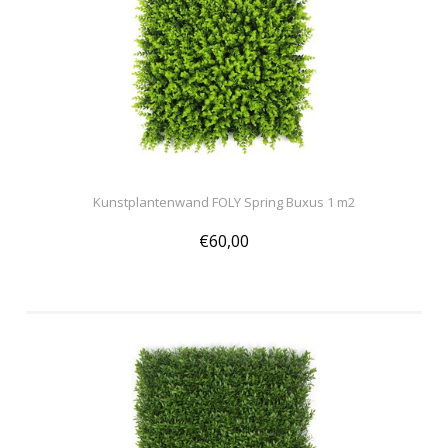
Kunstplantenwand FOLY Spring Buxus 1 m2
€60,00