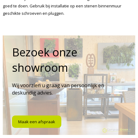
goed te doen. Gebruik bij installatie op een stenen binnenmuur
geschikte schroeven en pluggen.
Bezoek onze
showroom
Wij voorzien u graag van persoonlijk en
deskundig advies.
Maak een afspraak