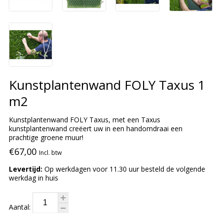
Kunstplantenwand FOLY Taxus 1
m2
Kunstplantenwand FOLY Taxus, met een Taxus
kunstplantenwand creëert uw in een handomdraai een
prachtige groene muur!
€67,00
Incl. btw
Levertijd:
Op werkdagen voor 11.30 uur besteld de volgende
werkdag in huis
Aantal: