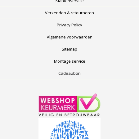
Klantenservice
Verzenden & retourneren
Privacy Policy
Algemene voorwaarden
Sitemap
Montage service
Cadeaubon