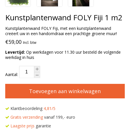
Kunstplantenwand FOLY Fiji 1 m2
Kunstplantenwand FOLY Fiji, met een kunstplantenwand
creëert uw in een handomdraai een prachtige groene muur!
€59,00
Incl. btw
Levertijd:
Op werkdagen voor 11.30 uur besteld de volgende
werkdag in huis
Aantal:
Toevoegen aan winkelwagen
Klantbeoordeling
4,81/5
Gratis verzending
vanaf 199,- euro
Laagste prijs
garantie