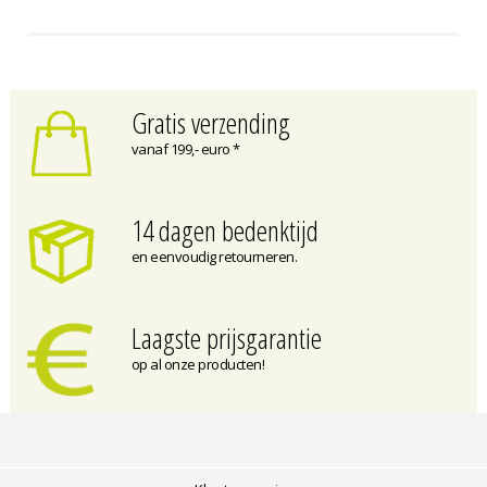
Gratis verzending
vanaf 199,- euro *
14 dagen bedenktijd
en eenvoudig retourneren.
Laagste prijsgarantie
op al onze producten!