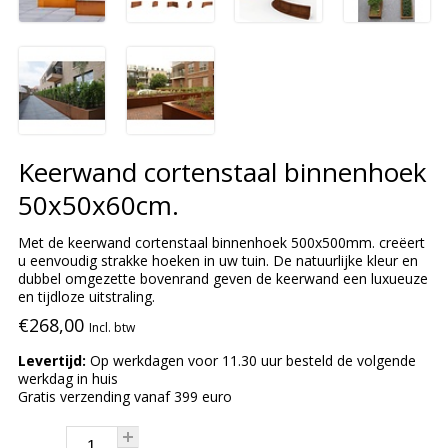
Keerwand cortenstaal binnenhoek
50x50x60cm.
Met de keerwand cortenstaal binnenhoek 500x500mm. creëert
u eenvoudig strakke hoeken in uw tuin. De natuurlijke kleur en
dubbel omgezette bovenrand geven de keerwand een luxueuze
en tijdloze uitstraling.
€268,00
Incl. btw
Levertijd:
Op werkdagen voor 11.30 uur besteld de volgende
werkdag in huis
Gratis verzending vanaf 399 euro