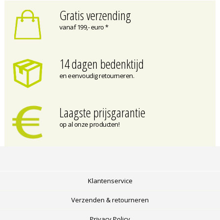
Gratis verzending
vanaf 199,- euro *
14 dagen bedenktijd
en eenvoudig retourneren.
Laagste prijsgarantie
op al onze producten!
Klantenservice
Verzenden & retourneren
Privacy Policy