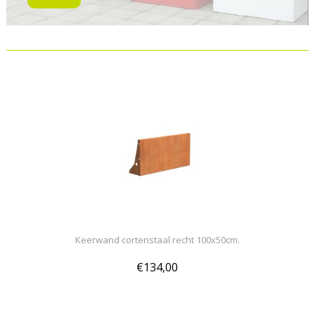
Keerwand cortenstaal recht 100x50cm.
€134,00