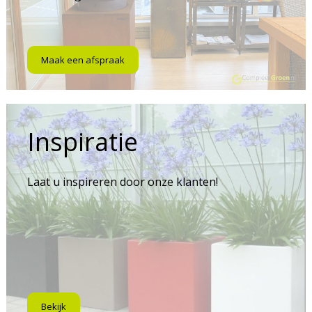
Maak een afspraak
Inspiratie
Laat u inspireren door onze klanten!
Bekijk