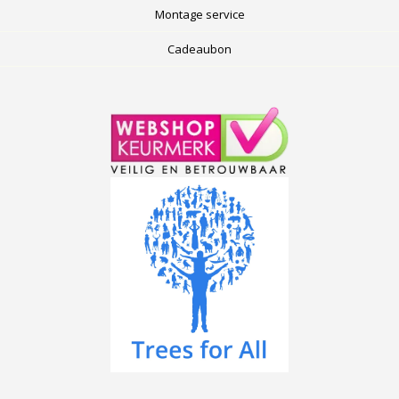
Montage service
Cadeaubon