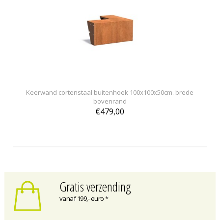
Keerwand cortenstaal buitenhoek 100x100x50cm. brede
bovenrand
€479,00
Gratis verzending
vanaf 199,- euro *