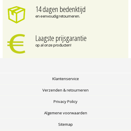
14 dagen bedenktijd
en eenvoudig retourneren.
Laagste prijsgarantie
op al onze producten!
Klantenservice
Verzenden & retourneren
Privacy Policy
Algemene voorwaarden
Sitemap