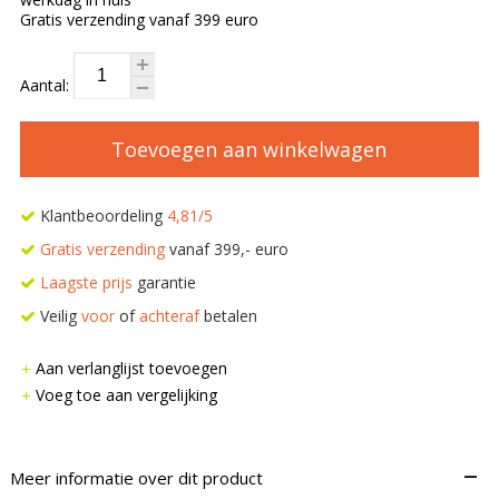
Gratis verzending vanaf 399 euro
Aantal:
Toevoegen aan winkelwagen
Klantbeoordeling
4,81/5
Gratis verzending
vanaf 399,- euro
Laagste prijs
garantie
Veilig
voor
of
achteraf
betalen
Aan verlanglijst toevoegen
Voeg toe aan vergelijking
–
Meer informatie over dit product