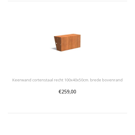
Keerwand cortenstaal recht 100x40x50cm. brede bovenrand
€259,00