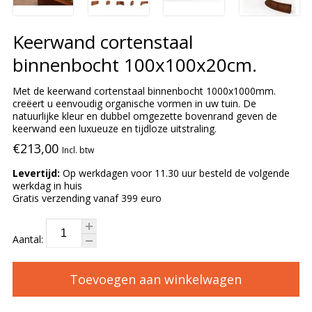
Keerwand cortenstaal
binnenbocht 100x100x20cm.
Met de keerwand cortenstaal binnenbocht 1000x1000mm.
creëert u eenvoudig organische vormen in uw tuin. De
natuurlijke kleur en dubbel omgezette bovenrand geven de
keerwand een luxueuze en tijdloze uitstraling.
€213,00
Incl. btw
Levertijd:
Op werkdagen voor 11.30 uur besteld de volgende
werkdag in huis
Gratis verzending vanaf 399 euro
Aantal:
Toevoegen aan winkelwagen