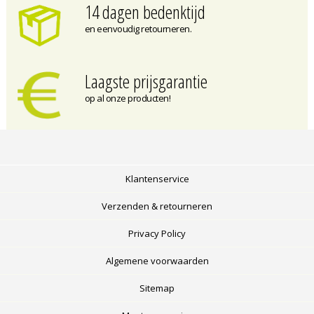
14 dagen bedenktijd
en eenvoudig retourneren.
Laagste prijsgarantie
op al onze producten!
Klantenservice
Verzenden & retourneren
Privacy Policy
Algemene voorwaarden
Sitemap