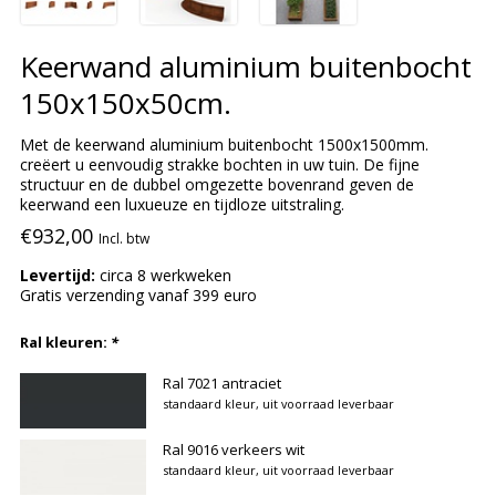
Keerwand aluminium buitenbocht
150x150x50cm.
Met de keerwand aluminium buitenbocht 1500x1500mm.
creëert u eenvoudig strakke bochten in uw tuin. De fijne
structuur en de dubbel omgezette bovenrand geven de
keerwand een luxueuze en tijdloze uitstraling.
€932,00
Incl. btw
Levertijd:
circa 8 werkweken
Gratis verzending vanaf 399 euro
Ral kleuren:
*
Ral 7021 antraciet
standaard kleur, uit voorraad leverbaar
Ral 9016 verkeers wit
standaard kleur, uit voorraad leverbaar