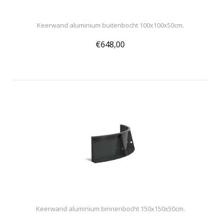
Keerwand aluminium buitenbocht 100x100x50cm.
€648,00
Keerwand aluminium binnenbocht 150x150x50cm.