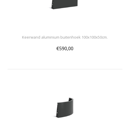
Keerwand aluminium buitenhoek 100x100x50cm.
€590,00