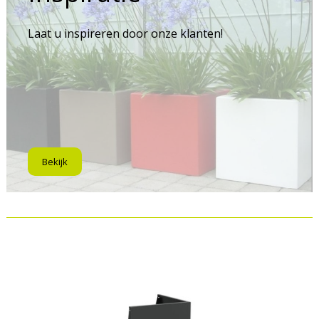
Laat u inspireren door onze klanten!
Bekijk