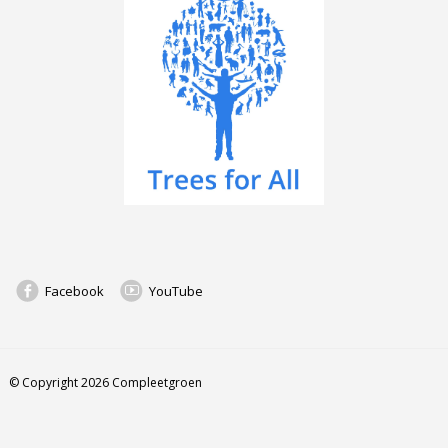
Facebook
YouTube
© Copyright 2026 Compleetgroen