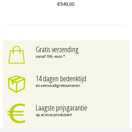
€949,00
Gratis verzending
vanaf 199,- euro *
14 dagen bedenktijd
en eenvoudig retourneren.
Laagste prijsgarantie
op al onze producten!