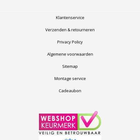
Klantenservice
Verzenden & retourneren
Privacy Policy
Algemene voorwaarden
Sitemap
Montage service
Cadeaubon