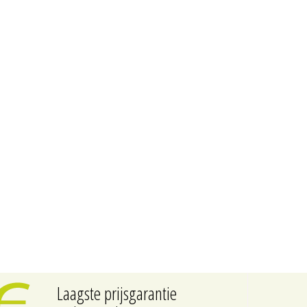
Laagste prijsgarantie