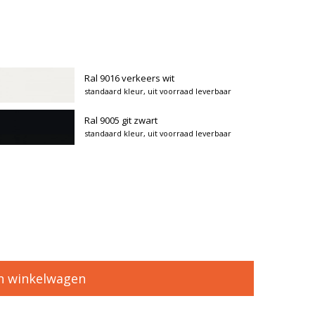
Ral 9016 verkeers wit
standaard kleur, uit voorraad leverbaar
Ral 9005 git zwart
standaard kleur, uit voorraad leverbaar
n winkelwagen