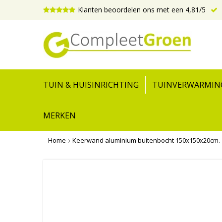
Klanten beoordelen ons met een 4,81/5
TUIN & HUISINRICHTING
TUINVERWARMIN
MERKEN
Home
Keerwand aluminium buitenbocht 150x150x20cm.