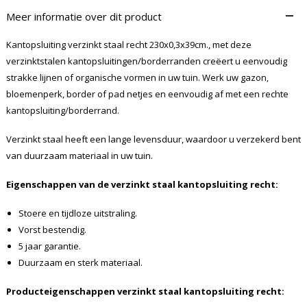
–
Meer informatie over dit product
Kantopsluiting verzinkt staal recht 230x0,3x39cm., met deze
verzinktstalen kantopsluitingen/borderranden creëert u eenvoudig
strakke lijnen of organische vormen in uw tuin. Werk uw gazon,
bloemenperk, border of pad netjes en eenvoudig af met een rechte
kantopsluiting/borderrand.
Verzinkt staal heeft een lange levensduur, waardoor u verzekerd bent
van duurzaam materiaal in uw tuin.
Eigenschappen van de verzinkt staal kantopsluiting recht:
Stoere en tijdloze uitstraling.
Vorst bestendig.
5 jaar garantie.
Duurzaam en sterk materiaal.
Producteigenschappen verzinkt staal kantopsluiting recht: