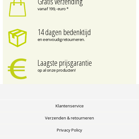
Gratis verzending
vanaf 199,- euro *
14 dagen bedenktijd
en eenvoudig retourneren.
Laagste prijsgarantie
op al onze producten!
Klantenservice
Verzenden & retourneren
Privacy Policy