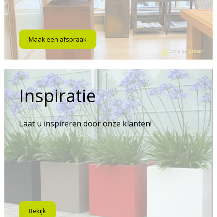
Maak een afspraak
Inspiratie
Laat u inspireren door onze klanten!
Bekijk