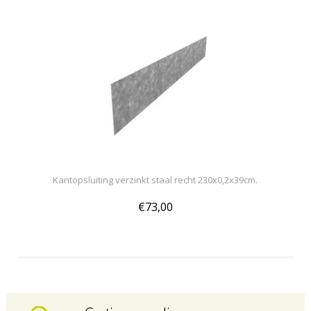
Kantopsluiting verzinkt staal recht 230x0,2x39cm.
€73,00