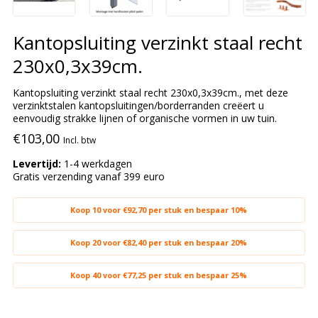
Kantopsluiting verzinkt staal recht
230x0,3x39cm.
Kantopsluiting verzinkt staal recht 230x0,3x39cm., met deze
verzinktstalen kantopsluitingen/borderranden creëert u
eenvoudig strakke lijnen of organische vormen in uw tuin.
€103,00
Incl. btw
Levertijd:
1-4 werkdagen
Gratis verzending vanaf 399 euro
Koop 10 voor €92,70 per stuk en bespaar 10%
Koop 20 voor €82,40 per stuk en bespaar 20%
Koop 40 voor €77,25 per stuk en bespaar 25%