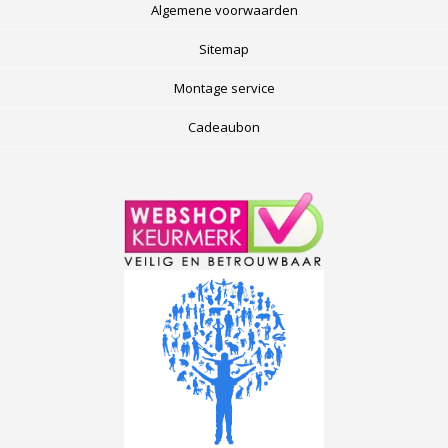
Algemene voorwaarden
Sitemap
Montage service
Cadeaubon