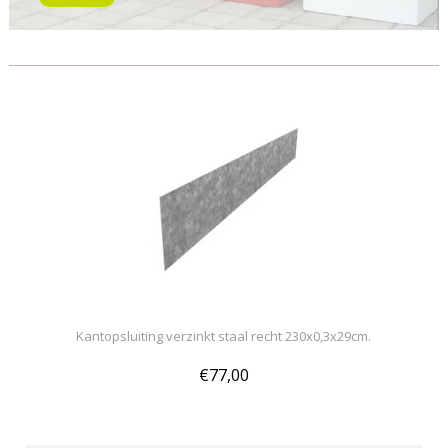
Kantopsluiting verzinkt staal recht 230x0,3x29cm.
€77,00