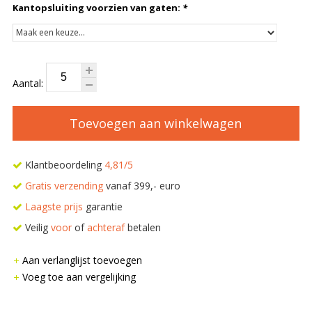
Kantopsluiting voorzien van gaten:
*
Aantal:
Toevoegen aan winkelwagen
Klantbeoordeling
4,81/5
Gratis verzending
vanaf 399,- euro
Laagste prijs
garantie
Veilig
voor
of
achteraf
betalen
Aan verlanglijst toevoegen
Voeg toe aan vergelijking