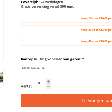
Levertijd:
1-4 werkdagen
Gratis verzending vanaf 399 euro
Koop 10 voor €36,00 p
Koop 20 voor €32,00 p
Koop 40 voor €30,00 p
Kantopsluiting voorzien van gaten:
*
Aantal:
Toevoegen aa