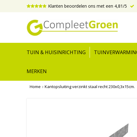
Klanten beoordelen ons met een 4,81/5
TUIN & HUISINRICHTING
TUINVERWARMIN
MERKEN
Home
Kantopsluiting verzinkt staal recht 230x0,3x15cm.