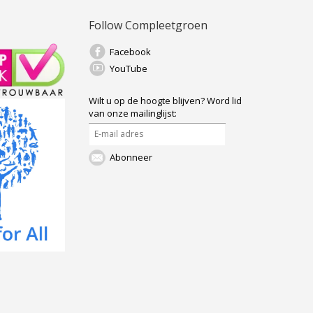
Follow Compleetgroen
Facebook
YouTube
Wilt u op de hoogte blijven?
Word lid
van onze mailinglijst:
Abonneer