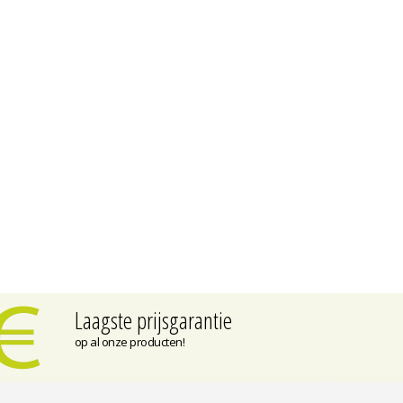
Laagste prijsgarantie
op al onze producten!