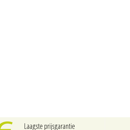
Laagste prijsgarantie