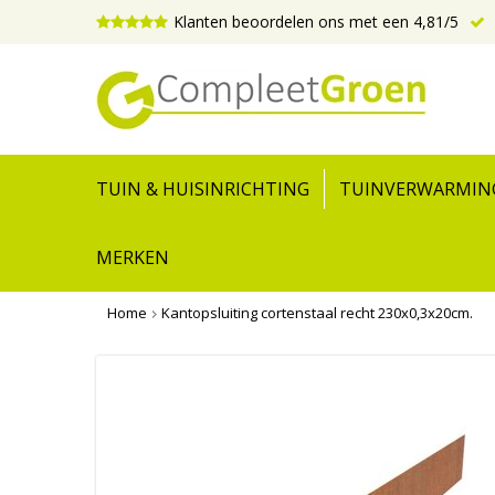
Klanten beoordelen ons met een 4,81/5
TUIN & HUISINRICHTING
TUINVERWARMIN
MERKEN
Home
Kantopsluiting cortenstaal recht 230x0,3x20cm.