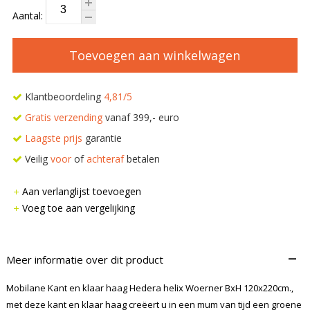
Aantal:
Toevoegen aan winkelwagen
Klantbeoordeling
4,81/5
Gratis verzending
vanaf 399,- euro
Laagste prijs
garantie
Veilig
voor
of
achteraf
betalen
Aan verlanglijst toevoegen
Voeg toe aan vergelijking
–
Meer informatie over dit product
Mobilane Kant en klaar haag Hedera helix Woerner BxH 120x220cm.,
met deze kant en klaar haag creëert u in een mum van tijd een groene