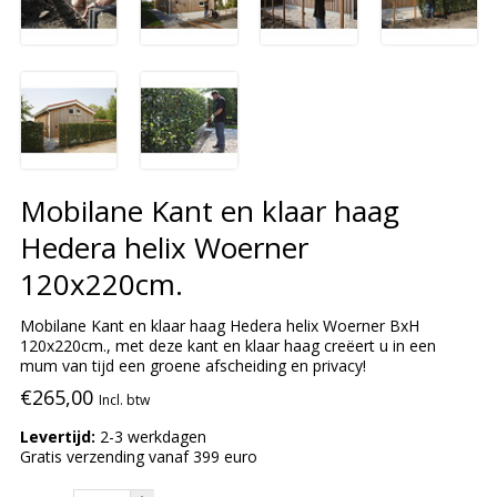
Mobilane Kant en klaar haag
Hedera helix Woerner
120x220cm.
Mobilane Kant en klaar haag Hedera helix Woerner BxH
120x220cm., met deze kant en klaar haag creëert u in een
mum van tijd een groene afscheiding en privacy!
€265,00
Incl. btw
Levertijd:
2-3 werkdagen
Gratis verzending vanaf 399 euro