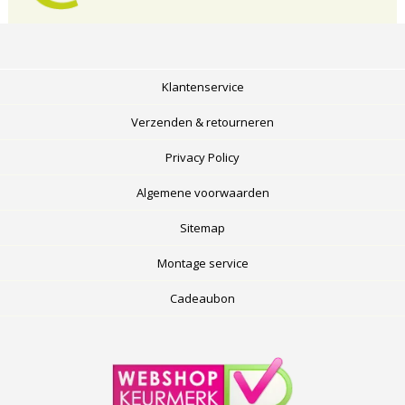
Klantenservice
Verzenden & retourneren
Privacy Policy
Algemene voorwaarden
Sitemap
Montage service
Cadeaubon