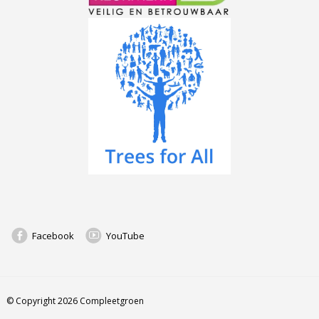
Facebook
YouTube
© Copyright 2026 Compleetgroen