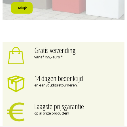
Bekijk
Gratis verzending
vanaf 199,- euro *
14 dagen bedenktijd
en eenvoudig retourneren.
Laagste prijsgarantie
op al onze producten!