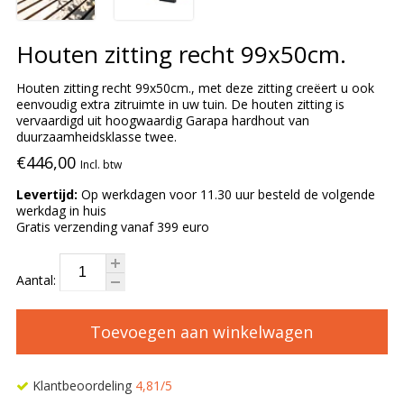
Houten zitting recht 99x50cm.
Houten zitting recht 99x50cm., met deze zitting creëert u ook
eenvoudig extra zitruimte in uw tuin. De houten zitting is
vervaardigd uit hoogwaardig Garapa hardhout van
duurzaamheidsklasse twee.
€446,00
Incl. btw
Levertijd:
Op werkdagen voor 11.30 uur besteld de volgende
werkdag in huis
Gratis verzending vanaf 399 euro
Aantal:
Toevoegen aan winkelwagen
Klantbeoordeling
4,81/5