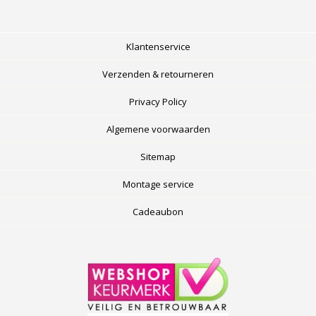
Klantenservice
Verzenden & retourneren
Privacy Policy
Algemene voorwaarden
Sitemap
Montage service
Cadeaubon