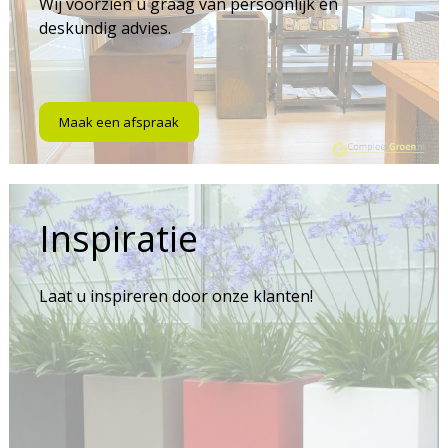
Wij voorzien u graag van persoonlijk en
deskundig advies.
Maak een afspraak
Inspiratie
Laat u inspireren door onze klanten!