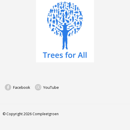
Facebook
YouTube
© Copyright 2026 Compleetgroen