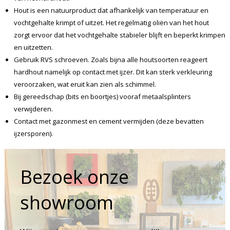
Hout is een natuurproduct dat afhankelijk van temperatuur en
vochtgehalte krimpt of uitzet. Het regelmatig oliën van het hout
zorgt ervoor dat het vochtgehalte stabieler blijft en beperkt krimpen
en uitzetten.
Gebruik RVS schroeven. Zoals bijna alle houtsoorten reageert
hardhout namelijk op contact met ijzer. Dit kan sterk verkleuring
veroorzaken, wat eruit kan zien als schimmel.
Bij gereedschap (bits en boortjes) vooraf metaalsplinters
verwijderen.
Contact met gazonmest en cement vermijden (deze bevatten
ijzersporen).
Bezoek onze
showroom