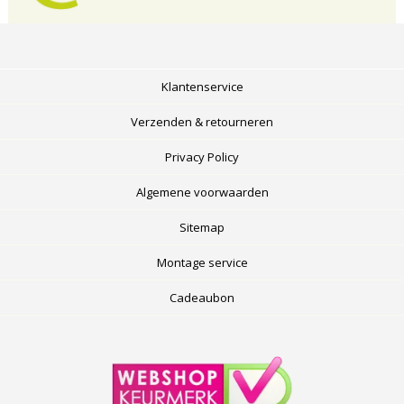
Klantenservice
Verzenden & retourneren
Privacy Policy
Algemene voorwaarden
Sitemap
Montage service
Cadeaubon