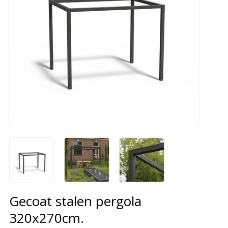
Gecoat stalen pergola
320x270cm.