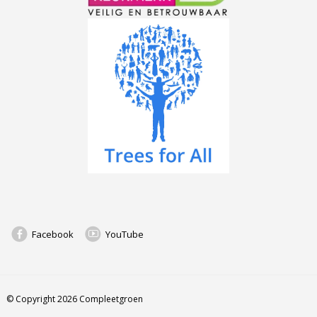
Facebook
YouTube
© Copyright 2026 Compleetgroen