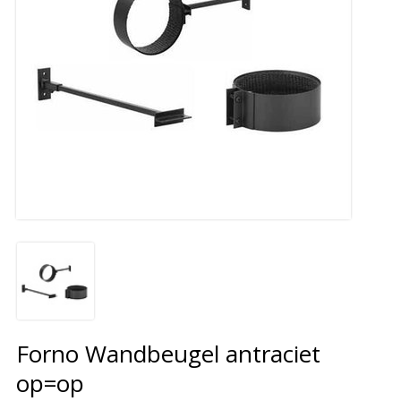
Forno Wandbeugel antraciet
op=op