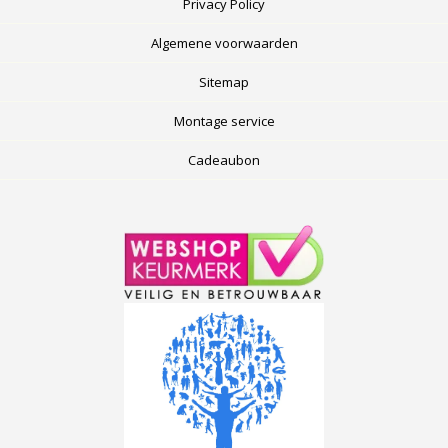
Privacy Policy
Algemene voorwaarden
Sitemap
Montage service
Cadeaubon