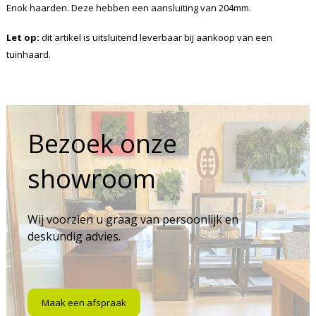
Enok haarden. Deze hebben een aansluiting van 204mm.
Let op:
dit artikel is uitsluitend leverbaar bij aankoop van een
tuinhaard.
Bezoek onze
showroom
Wij voorzien u graag van persoonlijk en
deskundig advies.
Maak een afspraak