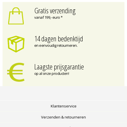
Gratis verzending
vanaf 199,- euro *
14 dagen bedenktijd
en eenvoudig retourneren.
Laagste prijsgarantie
op al onze producten!
Klantenservice
Verzenden & retourneren