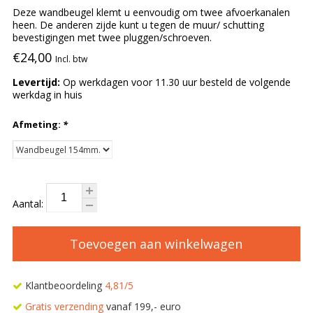
Deze wandbeugel klemt u eenvoudig om twee afvoerkanalen
heen. De anderen zijde kunt u tegen de muur/ schutting
bevestigingen met twee pluggen/schroeven.
€24,00
Incl. btw
Levertijd:
Op werkdagen voor 11.30 uur besteld de volgende
werkdag in huis
Afmeting:
*
Aantal:
Toevoegen aan winkelwagen
Klantbeoordeling
4,81/5
Gratis verzending
vanaf 199,- euro