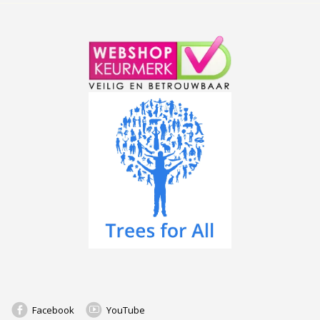
Facebook
YouTube