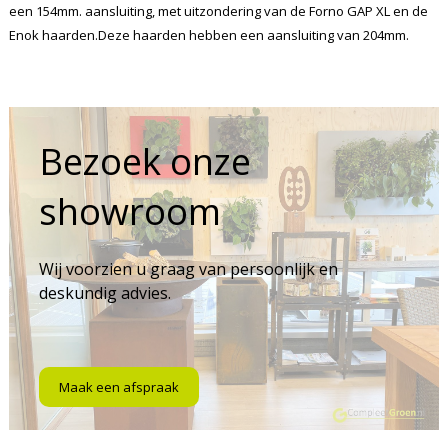
een 154mm. aansluiting, met uitzondering van de Forno GAP XL en de
Enok haarden.Deze haarden hebben een aansluiting van 204mm.
Bezoek onze
showroom
Wij voorzien u graag van persoonlijk en
deskundig advies.
Maak een afspraak