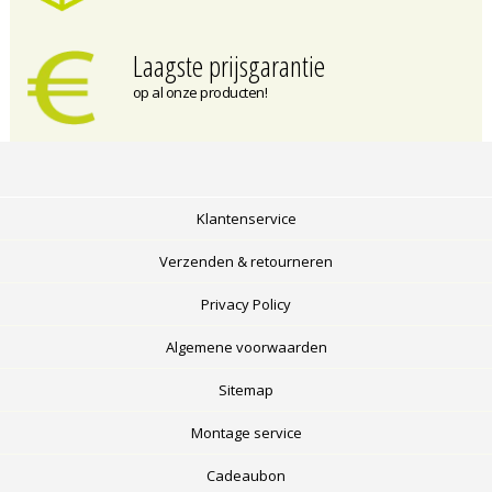
Laagste prijsgarantie
op al onze producten!
Klantenservice
Verzenden & retourneren
Privacy Policy
Algemene voorwaarden
Sitemap
Montage service
Cadeaubon