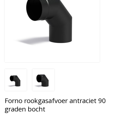
Forno rookgasafvoer antraciet 90
graden bocht