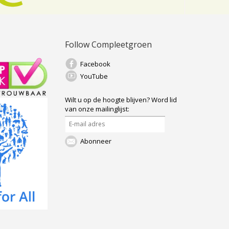
Follow Compleetgroen
Facebook
YouTube
Wilt u op de hoogte blijven?
Word lid
van onze mailinglijst:
Abonneer