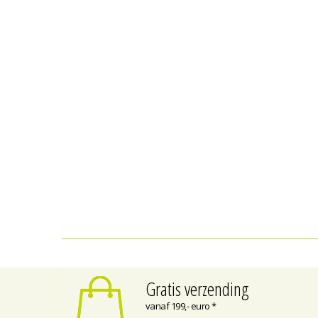
Gratis verzending
vanaf 199,- euro *