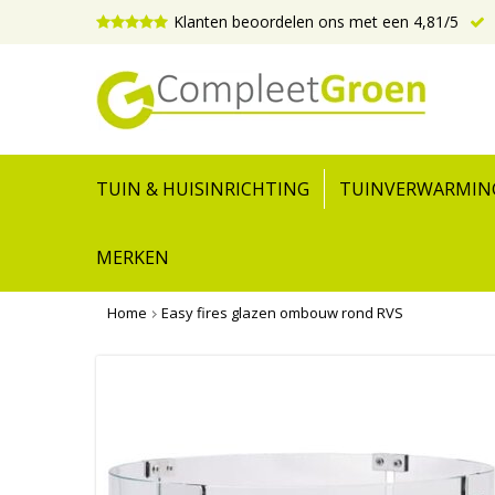
Klanten beoordelen ons met een 4,81/5
TUIN & HUISINRICHTING
TUINVERWARMIN
MERKEN
Home
Easy fires glazen ombouw rond RVS