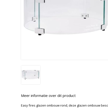
Meer informatie over dit product
Easy fires glazen ombouw rond, deze glazen ombouw bes