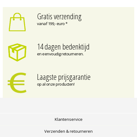
Gratis verzending
vanaf 199,- euro *
14 dagen bedenktijd
en eenvoudig retourneren.
Laagste prijsgarantie
op al onze producten!
Klantenservice
Verzenden & retourneren