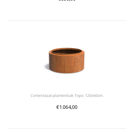
Cortenstaal plantenbak Topic 120x60cm.
€1.064,00