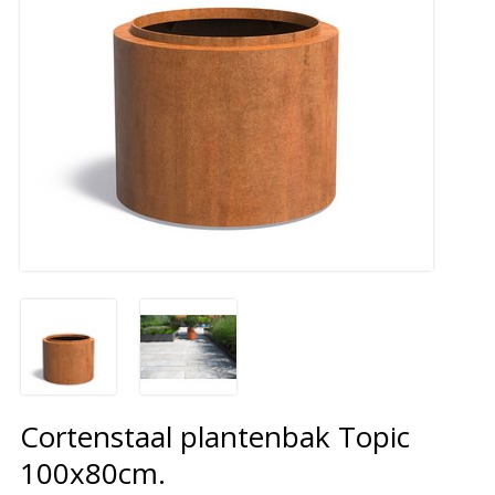
Cortenstaal plantenbak Topic
100x80cm.