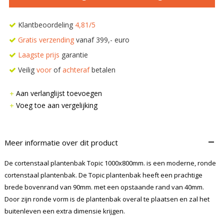
Klantbeoordeling
4,81/5
Gratis verzending
vanaf 399,- euro
Laagste prijs
garantie
Veilig
voor
of
achteraf
betalen
Aan verlanglijst toevoegen
Voeg toe aan vergelijking
–
Meer informatie over dit product
De cortenstaal plantenbak Topic 1000x800mm. is een moderne, ronde
cortenstaal plantenbak. De Topic plantenbak heeft een prachtige
brede bovenrand van 90mm. met een opstaande rand van 40mm.
Door zijn ronde vorm is de plantenbak overal te plaatsen en zal het
buitenleven een extra dimensie krijgen.