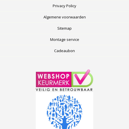
Privacy Policy
Algemene voorwaarden
Sitemap
Montage service
Cadeaubon