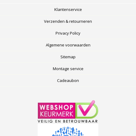
Klantenservice
Verzenden & retourneren
Privacy Policy
Algemene voorwaarden
Sitemap
Montage service
Cadeaubon