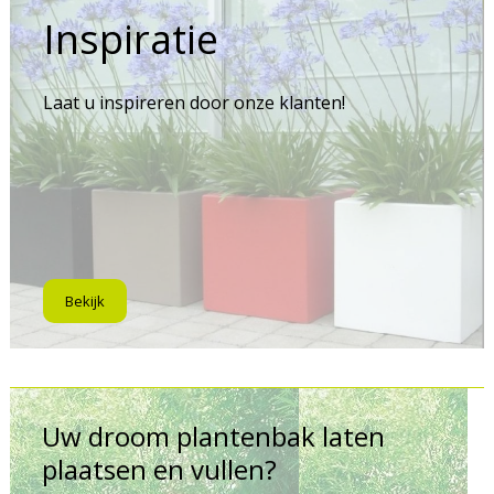
Inspiratie
Laat u inspireren door onze klanten!
Bekijk
Uw droom plantenbak laten
plaatsen en vullen?