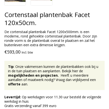
Cortenstaal plantenbak Facet
120x50cm.
De cortenstaal plantenbak Facet 1200x500mm. is een
moderne, rond gehoekte cortenstaal plantenbak. Door zijn
ronde vorm is de plantenbak overal te plaatsen en zal het
buitenleven een extra dimensie krijgen.
€593,00
Incl. btw
Tip
: Onze vakmensen kunnen de plantenbakken ook bij u
in de tuin plaatsen en aanplanten. Bekijk hier de
mogelijkheden en projecten.
Heeft u meerdere
aantallen of maatwerk nodig? Vraag dan vrijblijvend een
offerte
aan.
Levertijd:
Op werkdagen voor 11.30 uur besteld de volgende
werkdag in huis
Gratis verzending vanaf 399 euro