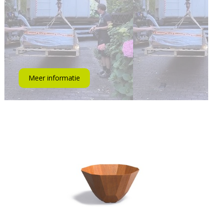
Meer informatie