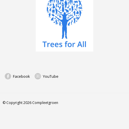
Facebook
YouTube
© Copyright 2026 Compleetgroen