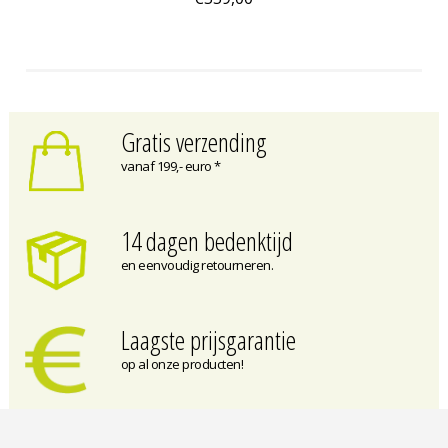
Gratis verzending
vanaf 199,- euro *
14 dagen bedenktijd
en eenvoudig retourneren.
Laagste prijsgarantie
op al onze producten!