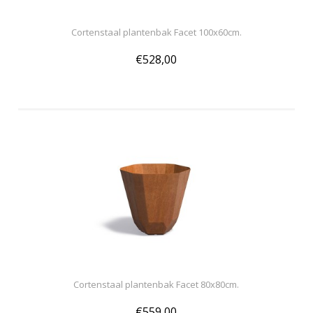
Cortenstaal plantenbak Facet 100x60cm.
€528,00
Cortenstaal plantenbak Facet 80x80cm.
€559,00