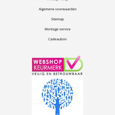
Algemene voorwaarden
Sitemap
Montage service
Cadeaubon