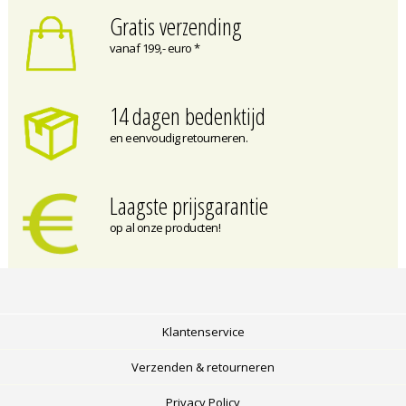
Gratis verzending
vanaf 199,- euro *
14 dagen bedenktijd
en eenvoudig retourneren.
Laagste prijsgarantie
op al onze producten!
Klantenservice
Verzenden & retourneren
Privacy Policy