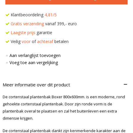
Klantbeoordeling
4,81/5
Gratis verzending
vanaf 399,- euro
Laagste prijs
garantie
Veilig
voor
of
achteraf
betalen
Aan verlanglijst toevoegen
Voeg toe aan vergelijking
–
Meer informatie over dit product
De cortenstaal plantenbak Boxer 800x600mm. is een moderne, rond
gehoekte cortenstaal plantenbak. Door zijn ronde vorm is de
plantenbak overal te plaatsen en zal het buitenleven een extra
dimensie krijgen.
De cortenstaal plantenbak dankt zijn kenmerkende karakter aan de