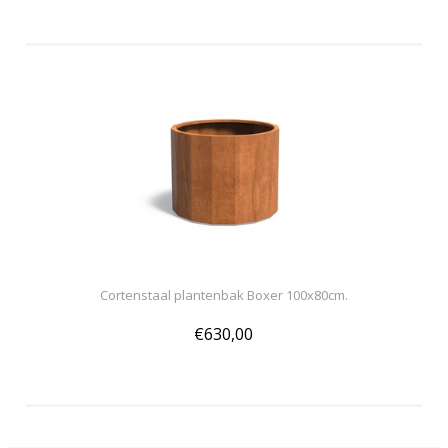
Cortenstaal plantenbak Boxer 100x80cm.
€630,00