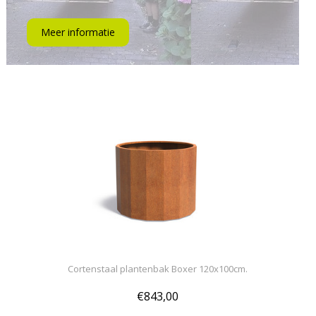
Meer informatie
Cortenstaal plantenbak Boxer 120x100cm.
€843,00