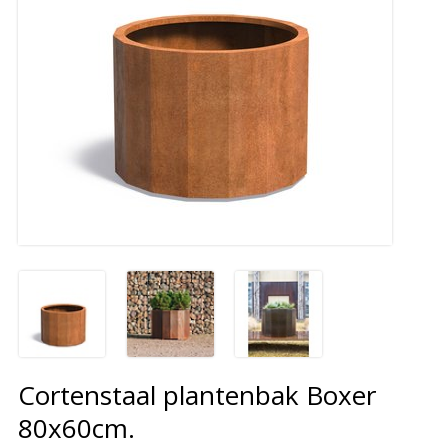
Cortenstaal plantenbak Boxer
80x60cm.