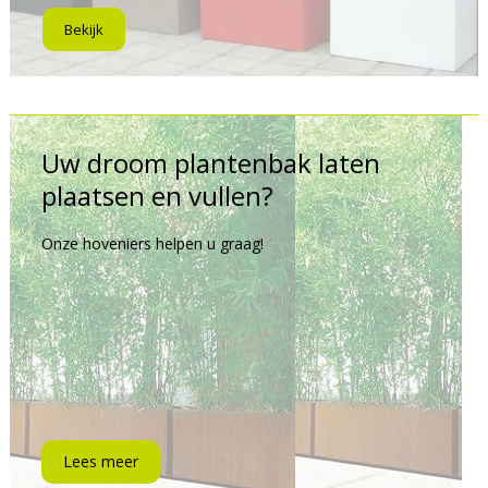
Bekijk
Uw droom plantenbak laten
plaatsen en vullen?
Onze hoveniers helpen u graag!
Lees meer