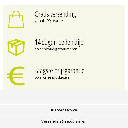
Gratis verzending
vanaf 199,- euro *
14 dagen bedenktijd
en eenvoudig retourneren.
Laagste prijsgarantie
op al onze producten!
Klantenservice
Verzenden & retourneren