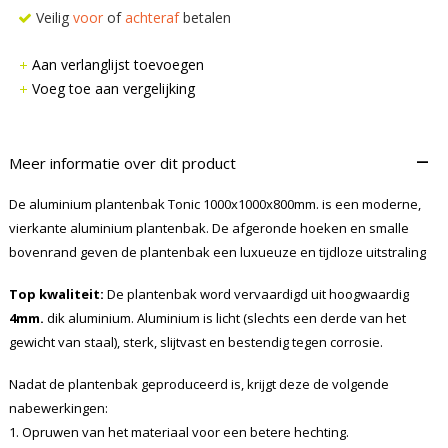
Veilig
voor
of
achteraf
betalen
Aan verlanglijst toevoegen
Voeg toe aan vergelijking
–
Meer informatie over dit product
De aluminium plantenbak Tonic 1000x1000x800mm. is een moderne,
vierkante aluminium plantenbak. De afgeronde hoeken en smalle
bovenrand geven de plantenbak een luxueuze en tijdloze uitstraling
Top kwaliteit:
De plantenbak word vervaardigd uit hoogwaardig
4mm.
dik aluminium. Aluminium is licht (slechts een derde van het
gewicht van staal), sterk, slijtvast en bestendig tegen corrosie.
Nadat de plantenbak geproduceerd is, krijgt deze de volgende
nabewerkingen:
1. Opruwen van het materiaal voor een betere hechting.