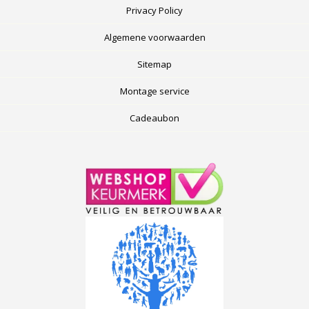
Privacy Policy
Algemene voorwaarden
Sitemap
Montage service
Cadeaubon