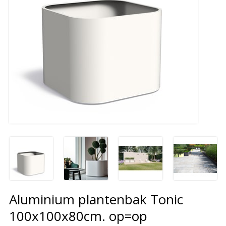
Aluminium plantenbak Tonic
100x100x80cm. op=op