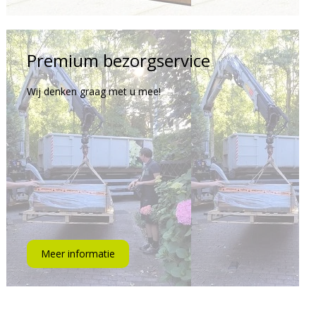
Premium bezorgservice
Wij denken graag met u mee!
Meer informatie