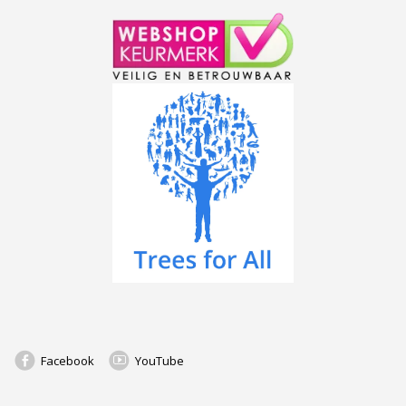
Facebook
YouTube