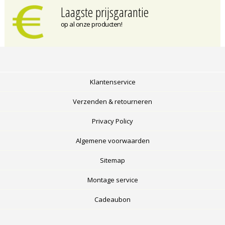
Laagste prijsgarantie
op al onze producten!
Klantenservice
Verzenden & retourneren
Privacy Policy
Algemene voorwaarden
Sitemap
Montage service
Cadeaubon