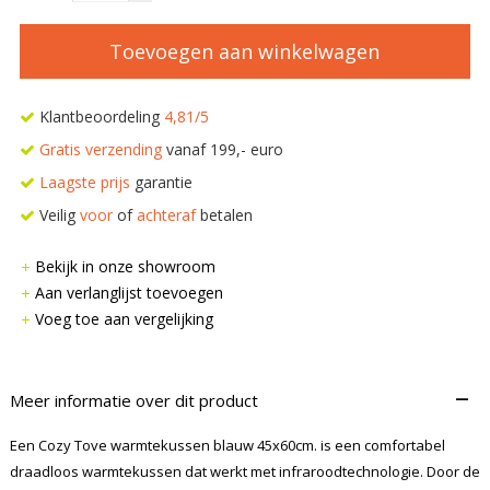
Toevoegen aan winkelwagen
Klantbeoordeling
4,81/5
Gratis verzending
vanaf 199,- euro
Laagste prijs
garantie
Veilig
voor
of
achteraf
betalen
Bekijk in onze showroom
Aan verlanglijst toevoegen
Voeg toe aan vergelijking
–
Meer informatie over dit product
Een Cozy Tove warmtekussen blauw 45x60cm. is een comfortabel
draadloos warmtekussen dat werkt met infraroodtechnologie. Door de