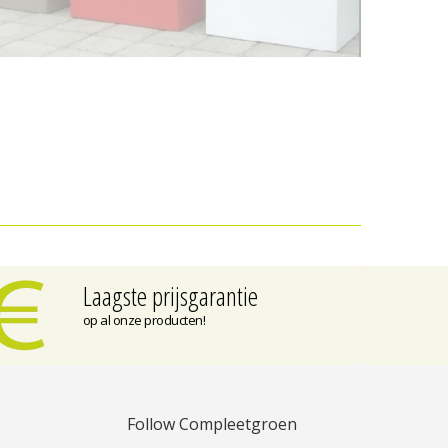
Laagste prijsgarantie
op al onze producten!
Follow Compleetgroen