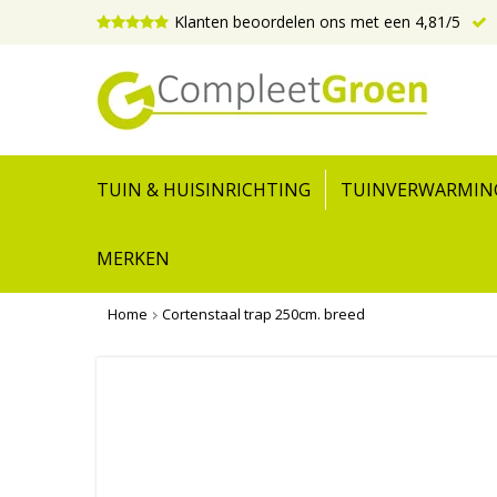
Klanten beoordelen ons met een 4,81/5
TUIN & HUISINRICHTING
TUINVERWARMIN
MERKEN
Home
Cortenstaal trap 250cm. breed