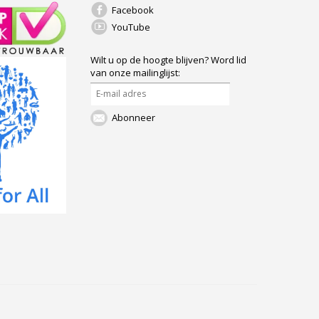
Facebook
YouTube
Wilt u op de hoogte blijven?
Word lid
van onze mailinglijst:
Abonneer