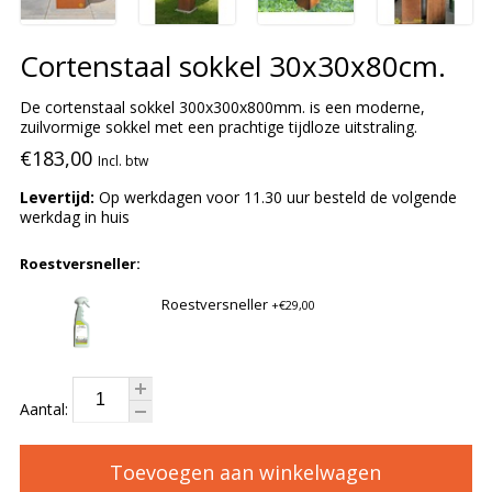
Cortenstaal sokkel 30x30x80cm.
De cortenstaal sokkel 300x300x800mm. is een moderne,
zuilvormige sokkel met een prachtige tijdloze uitstraling.
€183,00
Incl. btw
Levertijd:
Op werkdagen voor 11.30 uur besteld de volgende
werkdag in huis
Roestversneller:
Roestversneller
+€29,00
Aantal:
Toevoegen aan winkelwagen