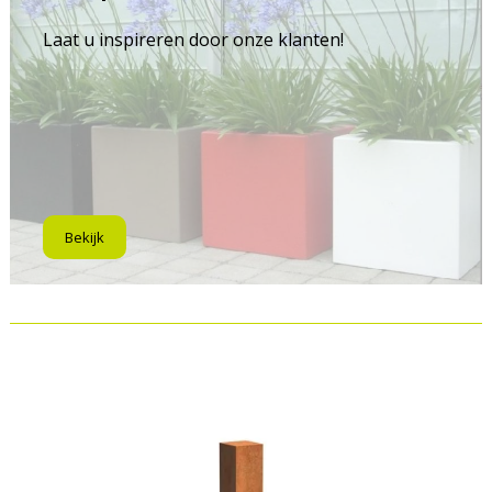
Laat u inspireren door onze klanten!
Bekijk