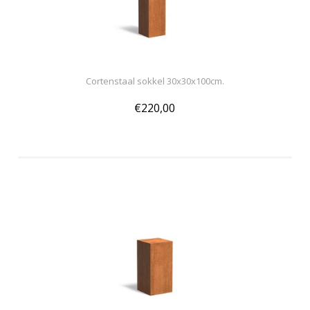
Cortenstaal sokkel 30x30x100cm.
€220,00