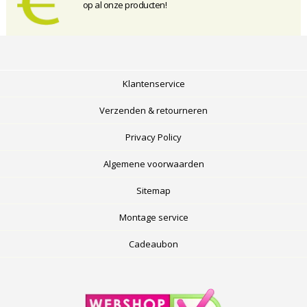
op al onze producten!
Klantenservice
Verzenden & retourneren
Privacy Policy
Algemene voorwaarden
Sitemap
Montage service
Cadeaubon