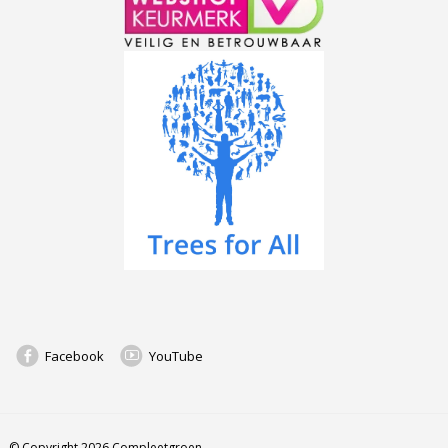
Facebook
YouTube
© Copyright 2026 Compleetgroen