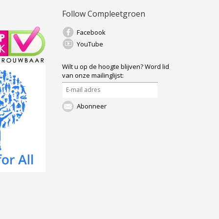
Follow Compleetgroen
Facebook
YouTube
Wilt u op de hoogte blijven?
Word lid
van onze mailinglijst:
Abonneer