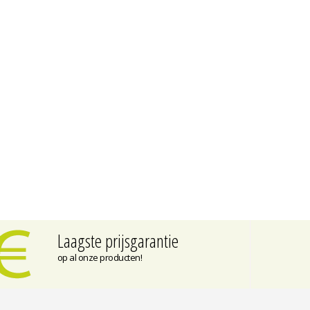
Laagste prijsgarantie
op al onze producten!