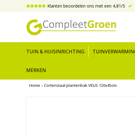
Klanten beoordelen ons met een 4,81/5
TUIN & HUISINRICHTING
TUINVERWARMIN
MERKEN
Home
Cortenstaal plantenbak VELIS 120x45cm.