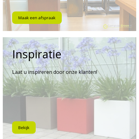
Maak een afspraak
Inspiratie
Laat u inspireren door onze klanten!
Bekijk