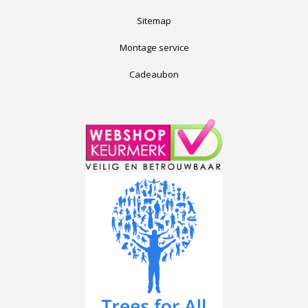
Sitemap
Montage service
Cadeaubon