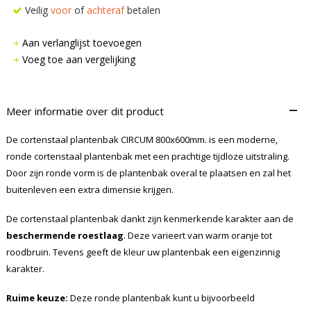
Veilig
voor
of
achteraf
betalen
Aan verlanglijst toevoegen
Voeg toe aan vergelijking
–
Meer informatie over dit product
De cortenstaal plantenbak CIRCUM 800x600mm. is een moderne,
ronde cortenstaal plantenbak met een prachtige tijdloze uitstraling.
Door zijn ronde vorm is de plantenbak overal te plaatsen en zal het
buitenleven een extra dimensie krijgen.
De cortenstaal plantenbak dankt zijn kenmerkende karakter aan de
beschermende roestlaag
. Deze varieert van warm oranje tot
roodbruin. Tevens geeft de kleur uw plantenbak een eigenzinnig
karakter.
Ruime keuze:
Deze ronde plantenbak kunt u bijvoorbeeld