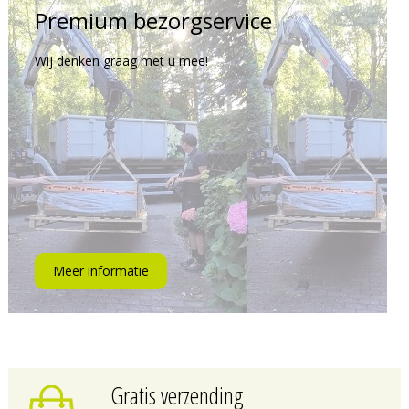
Premium bezorgservice
Wij denken graag met u mee!
Meer informatie
Gratis verzending