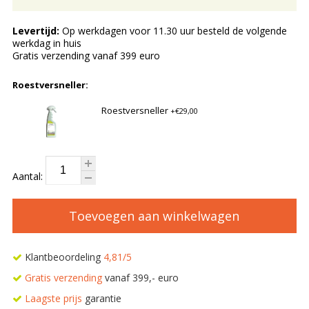
Levertijd:
Op werkdagen voor 11.30 uur besteld de volgende
werkdag in huis
Gratis verzending vanaf 399 euro
Roestversneller:
Roestversneller
+€29,00
Aantal:
Toevoegen aan winkelwagen
Klantbeoordeling
4,81/5
Gratis verzending
vanaf 399,- euro
Laagste prijs
garantie