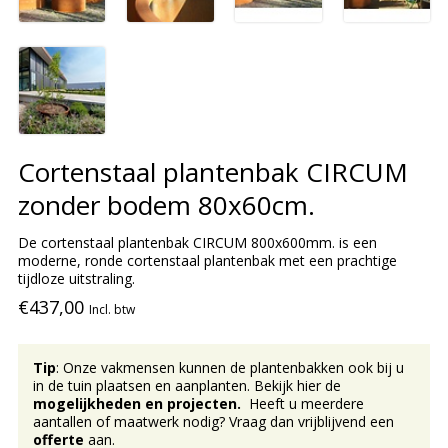
Cortenstaal plantenbak CIRCUM
zonder bodem 80x60cm.
De cortenstaal plantenbak CIRCUM 800x600mm. is een
moderne, ronde cortenstaal plantenbak met een prachtige
tijdloze uitstraling.
€437,00
Incl. btw
Tip
: Onze vakmensen kunnen de plantenbakken ook bij u
in de tuin plaatsen en aanplanten. Bekijk hier de
mogelijkheden en projecten.
Heeft u meerdere
aantallen of maatwerk nodig? Vraag dan vrijblijvend een
offerte
aan.