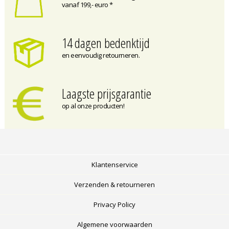
vanaf 199,- euro *
14 dagen bedenktijd
en eenvoudig retourneren.
Laagste prijsgarantie
op al onze producten!
Klantenservice
Verzenden & retourneren
Privacy Policy
Algemene voorwaarden