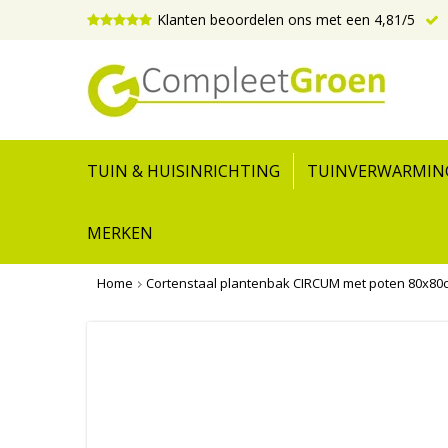
Klanten beoordelen ons met een 4,81/5
TUIN & HUISINRICHTING
TUINVERWARMIN
MERKEN
Home
Cortenstaal plantenbak CIRCUM met poten 80x80