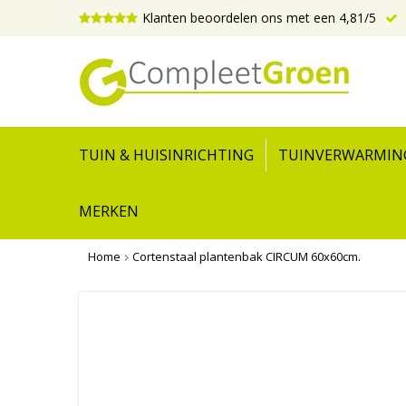
Klanten beoordelen ons met een 4,81/5
TUIN & HUISINRICHTING
TUINVERWARMIN
MERKEN
Home
Cortenstaal plantenbak CIRCUM 60x60cm.