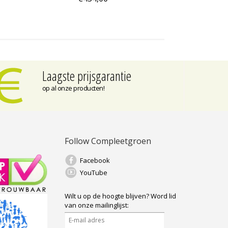
Laagste prijsgarantie
op al onze producten!
Follow Compleetgroen
Facebook
YouTube
Wilt u op de hoogte blijven?
Word lid
van onze mailinglijst: