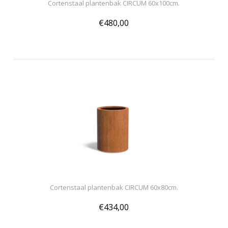
Cortenstaal plantenbak CIRCUM 60x100cm.
€480,00
Cortenstaal plantenbak CIRCUM 60x80cm.
€434,00