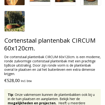
Cortenstaal plantenbak CIRCUM
60x120cm.
De cortenstaal plantenbak CIRCUM 60x120cm. is een moderne,
ronde zuilvormige cortenstaal plantenbak met een prachtige
tijdloze uitstraling. Door zijn ronde vorm is de plantenbak
overal te plaatsen en zal het buitenleven een extra dimensie
krijgen.
€528,00
Incl. btw
Tip
: Onze vakmensen kunnen de plantenbakken ook bij u
in de tuin plaatsen en aanplanten. Bekijk hier de
mogelijkheden en projecten.
Heeft u meerdere