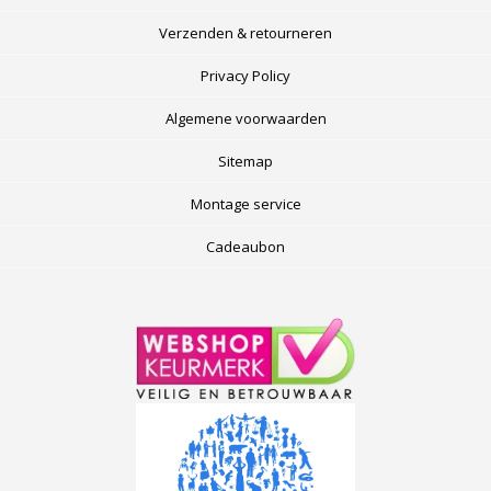
Verzenden & retourneren
Privacy Policy
Algemene voorwaarden
Sitemap
Montage service
Cadeaubon