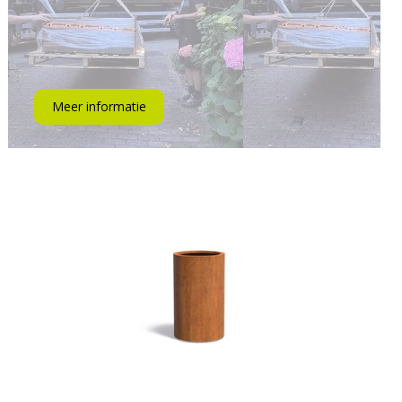
Meer informatie