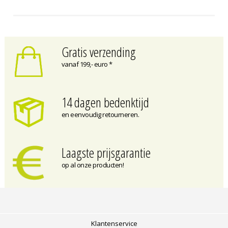
Gratis verzending
vanaf 199,- euro *
14 dagen bedenktijd
en eenvoudig retourneren.
Laagste prijsgarantie
op al onze producten!
Klantenservice