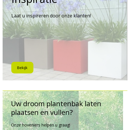
Laat u inspireren door onze klanten!
Bekijk
Uw droom plantenbak laten
plaatsen en vullen?
Onze hoveniers helpen u graag!