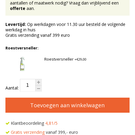
aantallen of maatwerk nodig? Vraag dan vrijblijvend een
offerte
aan.
Levertijd:
Op werkdagen voor 11.30 uur besteld de volgende
werkdag in huis
Gratis verzending vanaf 399 euro
Roestversneller:
Roestversneller
+€29,00
Aantal:
Toevoegen aan winkelwagen
Klantbeoordeling
4,81/5
Gratis verzending
vanaf 399,- euro