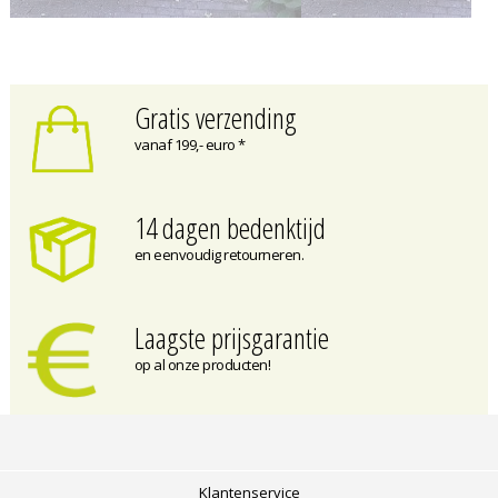
Gratis verzending
vanaf 199,- euro *
14 dagen bedenktijd
en eenvoudig retourneren.
Laagste prijsgarantie
op al onze producten!
Klantenservice