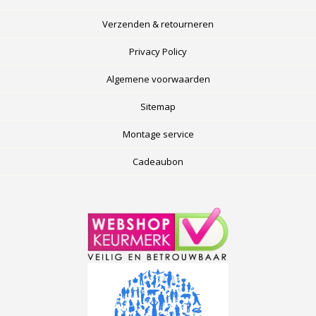
Verzenden & retourneren
Privacy Policy
Algemene voorwaarden
Sitemap
Montage service
Cadeaubon