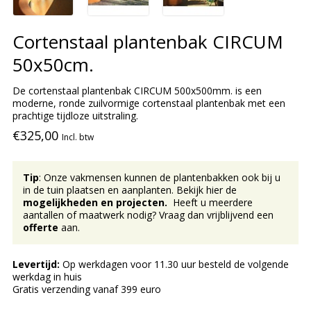
Cortenstaal plantenbak CIRCUM
50x50cm.
De cortenstaal plantenbak CIRCUM 500x500mm. is een
moderne, ronde zuilvormige cortenstaal plantenbak met een
prachtige tijdloze uitstraling.
€325,00
Incl. btw
Tip
: Onze vakmensen kunnen de plantenbakken ook bij u
in de tuin plaatsen en aanplanten. Bekijk hier de
mogelijkheden en projecten.
Heeft u meerdere
aantallen of maatwerk nodig? Vraag dan vrijblijvend een
offerte
aan.
Levertijd:
Op werkdagen voor 11.30 uur besteld de volgende
werkdag in huis
Gratis verzending vanaf 399 euro