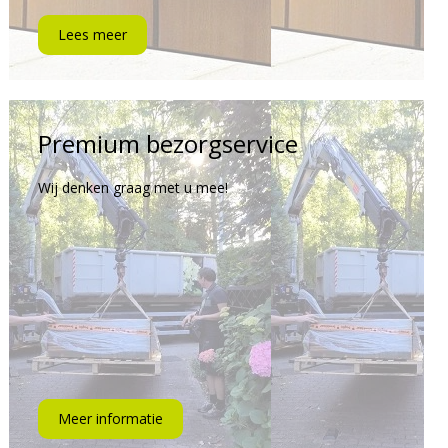
Lees meer
Premium bezorgservice
Wij denken graag met u mee!
Meer informatie