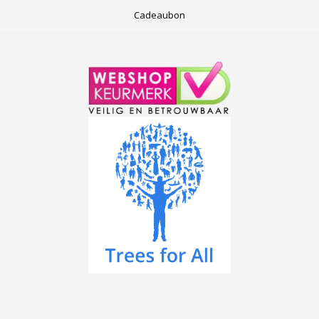
Cadeaubon