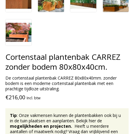
Cortenstaal plantenbak CARREZ
zonder bodem 80x80x40cm.
De cortenstaal plantenbak CARREZ 80x80x40mm. zonder
bodem is een moderne cortenstaal plantenbak met een
prachtige tijdloze uitstraling.
€216,00
Incl. btw
Tip
: Onze vakmensen kunnen de plantenbakken ook bij u
in de tuin plaatsen en aanplanten. Bekijk hier de
mogelijkheden en projecten.
Heeft u meerdere
aantallen of maatwerk nodig? Vraag dan vrijblijvend een