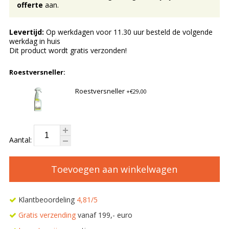
offerte
aan.
Levertijd:
Op werkdagen voor 11.30 uur besteld de volgende
werkdag in huis
Dit product wordt gratis verzonden!
Roestversneller:
Roestversneller
+€29,00
Aantal:
Toevoegen aan winkelwagen
Klantbeoordeling
4,81/5
Gratis verzending
vanaf 199,- euro