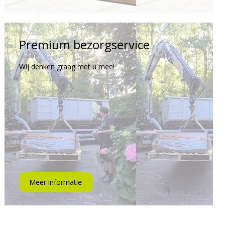
Premium bezorgservice
Wij denken graag met u mee!
Meer informatie