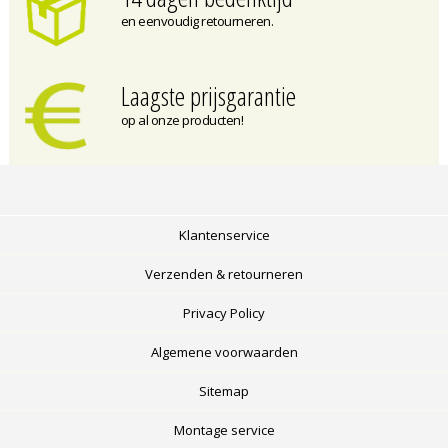
en eenvoudig retourneren.
Laagste prijsgarantie
op al onze producten!
Klantenservice
Verzenden & retourneren
Privacy Policy
Algemene voorwaarden
Sitemap
Montage service