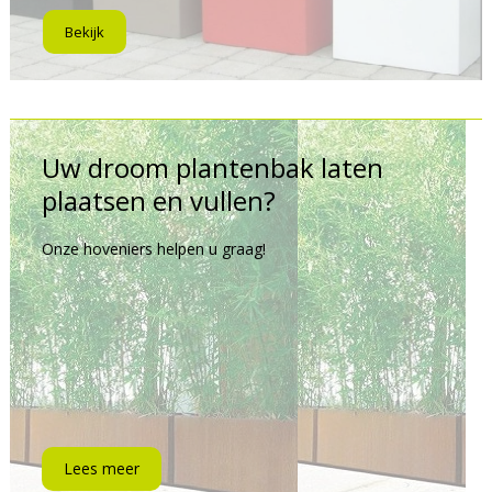
Bekijk
Uw droom plantenbak laten
plaatsen en vullen?
Onze hoveniers helpen u graag!
Lees meer