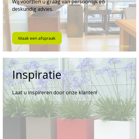
Wij voorzien u graag van persoonlijk en
deskundig advies.
Maak een afspraak
Inspiratie
Laat u inspireren door onze klanten!