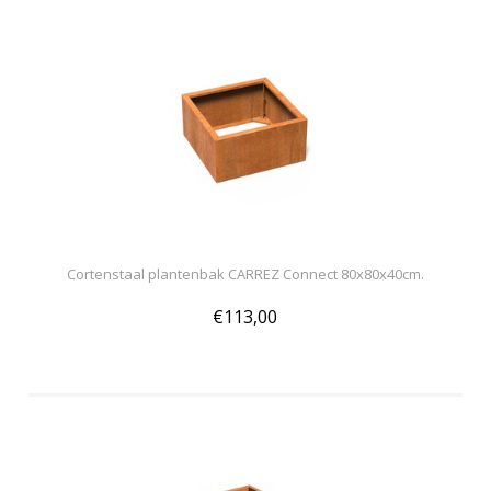
Cortenstaal plantenbak CARREZ Connect 80x80x40cm.
€113,00