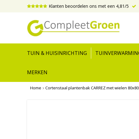
Klanten beoordelen ons met een 4,81/5
TUIN & HUISINRICHTING
TUINVERWARMIN
MERKEN
Home
Cortenstaal plantenbak CARREZ met wielen 80x8