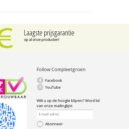
Laagste prijsgarantie
op al onze producten!
Follow Compleetgroen
Facebook
YouTube
Wilt u op de hoogte blijven?
Word lid
van onze mailinglijst:
Abonneer