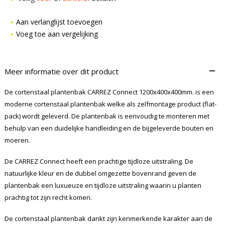
Aan verlanglijst toevoegen
Voeg toe aan vergelijking
–
Meer informatie over dit product
De cortenstaal plantenbak CARREZ Connect 1200x400x400mm. is een
moderne cortenstaal plantenbak welke als zelfmontage product (flat-
pack) wordt geleverd. De plantenbak is eenvoudig te monteren met
behulp van een duidelijke handleiding en de bijgeleverde bouten en
moeren.
De CARREZ Connect heeft een prachtige tijdloze uitstraling. De
natuurlijke kleur en de dubbel omgezette bovenrand geven de
plantenbak een luxueuze en tijdloze uitstraling waarin u planten
prachtig tot zijn recht komen.
De cortenstaal plantenbak dankt zijn kenmerkende karakter aan de