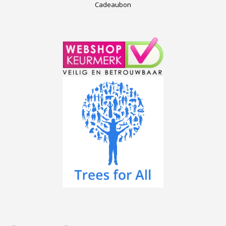
Cadeaubon