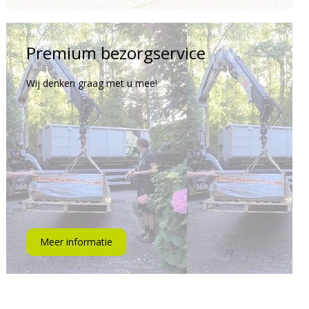
Premium bezorgservice
Wij denken graag met u mee!
Meer informatie