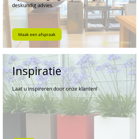
deskundig advies.
Maak een afspraak
Inspiratie
Laat u inspireren door onze klanten!