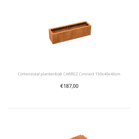
Cortenstaal plantenbak CARREZ Connect 150x40x40cm.
€187,00