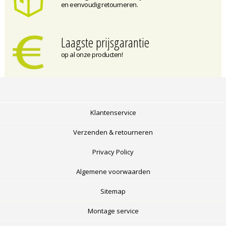
en eenvoudig retourneren.
Laagste prijsgarantie
op al onze producten!
Klantenservice
Verzenden & retourneren
Privacy Policy
Algemene voorwaarden
Sitemap
Montage service