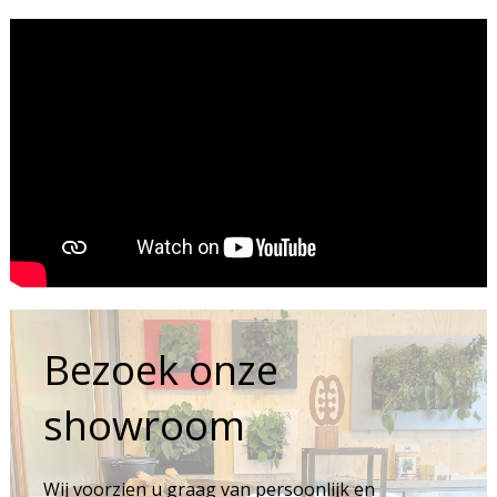
Bezoek onze
showroom
Wij voorzien u graag van persoonlijk en