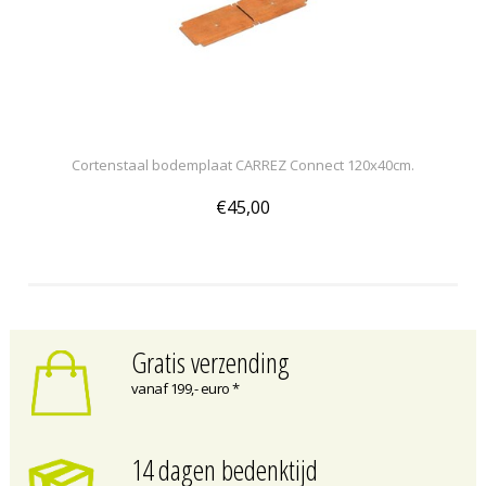
Cortenstaal bodemplaat CARREZ Connect 120x40cm.
€45,00
Gratis verzending
vanaf 199,- euro *
14 dagen bedenktijd