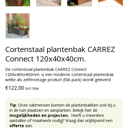
Cortenstaal plantenbak CARREZ
Connect 120x40x40cm.
De cortenstaal plantenbak CARREZ Connect
1200x400x400mm. is een moderne cortenstaal plantenbak
welke als zelfmontage product (flat-pack) wordt geleverd.
€122,00
Incl. btw
Tip
: Onze vakmensen kunnen de plantenbakken ook bij u
in de tuin plaatsen en aanplanten. Bekijk hier de
mogelijkheden en projecten.
Heeft u meerdere
aantallen of maatwerk nodig? Vraag dan vrijblijvend een
offerte
aan.