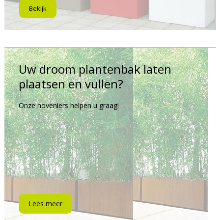
Bekijk
Uw droom plantenbak laten
plaatsen en vullen?
Onze hoveniers helpen u graag!
Lees meer