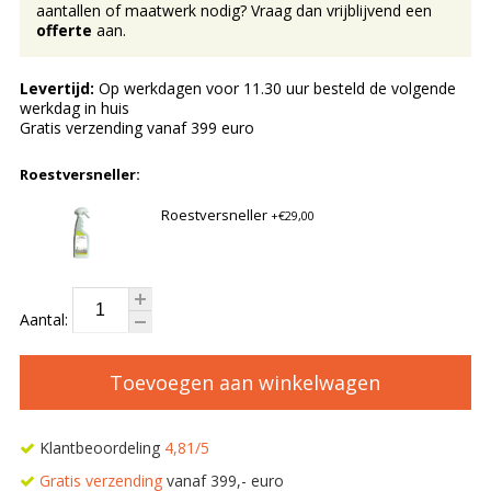
aantallen of maatwerk nodig? Vraag dan vrijblijvend een
offerte
aan.
Levertijd:
Op werkdagen voor 11.30 uur besteld de volgende
werkdag in huis
Gratis verzending vanaf 399 euro
Roestversneller:
Roestversneller
+€29,00
Aantal:
Toevoegen aan winkelwagen
Klantbeoordeling
4,81/5
Gratis verzending
vanaf 399,- euro