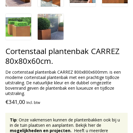
Cortenstaal plantenbak CARREZ
80x80x60cm.
De cortenstaal plantenbak CARREZ 800x800x600mm. is een
moderne cortenstaal plantenbak met een prachtige tijdloze
uitstraling. De natuurlijke kleur en de dubbel omgezette
bovenrand geven de plantenbak een luxueuze en tijdloze
uitstraling.
€341,00
Incl. btw
Tip
: Onze vakmensen kunnen de plantenbakken ook bij u
in de tuin plaatsen en aanplanten. Bekijk hier de
mogelijkheden en projecten.
Heeft u meerdere