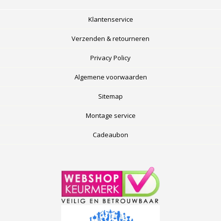
Klantenservice
Verzenden & retourneren
Privacy Policy
Algemene voorwaarden
Sitemap
Montage service
Cadeaubon