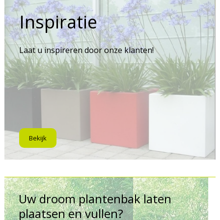
Inspiratie
Laat u inspireren door onze klanten!
Bekijk
Uw droom plantenbak laten
plaatsen en vullen?