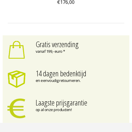
€176,00
Gratis verzending
vanaf 199,- euro *
14 dagen bedenktijd
en eenvoudig retourneren.
Laagste prijsgarantie
op al onze producten!