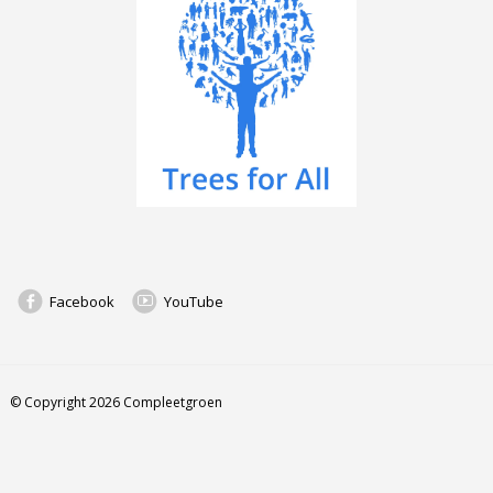
Facebook
YouTube
© Copyright 2026 Compleetgroen