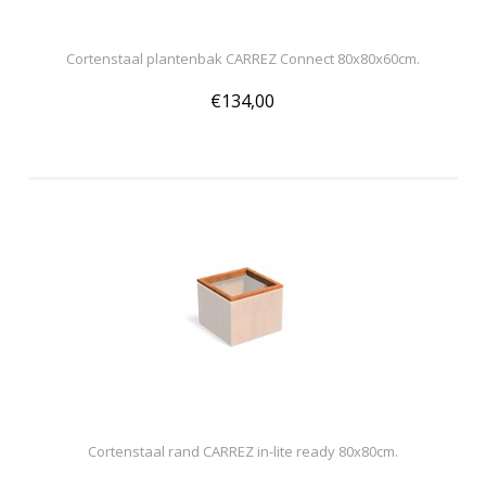
Cortenstaal plantenbak CARREZ Connect 80x80x60cm.
€134,00
Cortenstaal rand CARREZ in-lite ready 80x80cm.