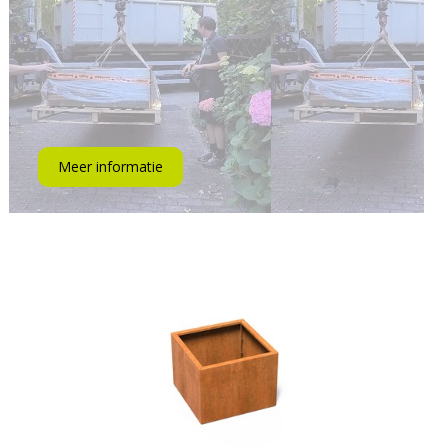
Meer informatie