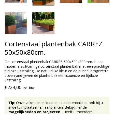
Cortenstaal plantenbak CARREZ
50x50x80cm.
De cortenstaal plantenbak CARREZ 500x500x800mm. is een
moderne zuilvormige cortenstaal plantenbak met een prachtige
tijdloze uitstraling. De natuurlijke kleur en de dubbel omgezette
bovenrand geven de plantenbak een luxueuze en tijdloze
uitstraling.
€229,00
Incl. btw
Tip
: Onze vakmensen kunnen de plantenbakken ook bij u
in de tuin plaatsen en aanplanten. Bekijk hier de
mogelijkheden en projecten.
Heeft u meerdere