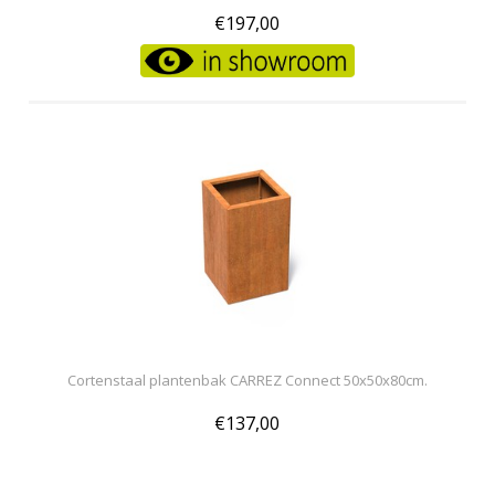
€197,00
Cortenstaal plantenbak CARREZ Connect 50x50x80cm.
€137,00