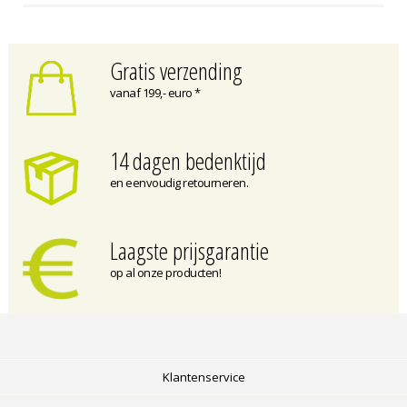
Gratis verzending
vanaf 199,- euro *
14 dagen bedenktijd
en eenvoudig retourneren.
Laagste prijsgarantie
op al onze producten!
Klantenservice