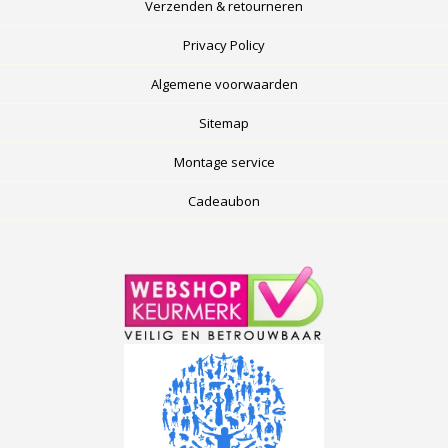
Verzenden & retourneren
Privacy Policy
Algemene voorwaarden
Sitemap
Montage service
Cadeaubon