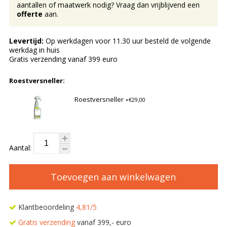
aantallen of maatwerk nodig? Vraag dan vrijblijvend een
offerte
aan.
Levertijd:
Op werkdagen voor 11.30 uur besteld de volgende
werkdag in huis
Gratis verzending vanaf 399 euro
Roestversneller:
Roestversneller
+€29,00
Aantal:
Toevoegen aan winkelwagen
Klantbeoordeling
4,81/5
Gratis verzending
vanaf 399,- euro