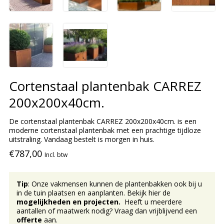
Cortenstaal plantenbak CARREZ
200x200x40cm.
De cortenstaal plantenbak CARREZ 200x200x40cm. is een
moderne cortenstaal plantenbak met een prachtige tijdloze
uitstraling. Vandaag bestelt is morgen in huis.
€787,00
Incl. btw
Tip
: Onze vakmensen kunnen de plantenbakken ook bij u
in de tuin plaatsen en aanplanten. Bekijk hier de
mogelijkheden en projecten.
Heeft u meerdere
aantallen of maatwerk nodig? Vraag dan vrijblijvend een
offerte
aan.