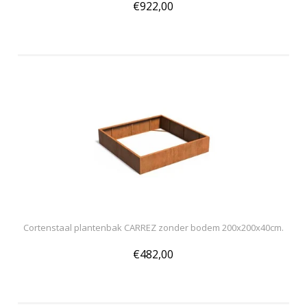
€922,00
Cortenstaal plantenbak CARREZ zonder bodem 200x200x40cm.
€482,00