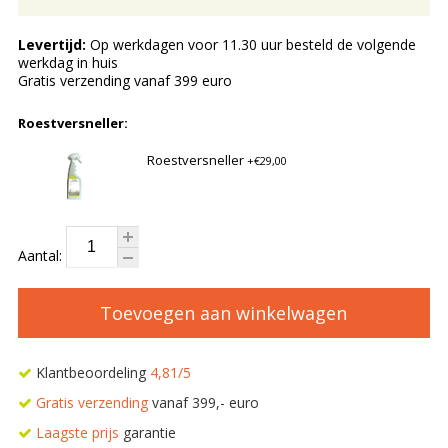
Levertijd:
Op werkdagen voor 11.30 uur besteld de volgende
werkdag in huis
Gratis verzending vanaf 399 euro
Roestversneller:
Roestversneller
+€29,00
Aantal:
Toevoegen aan winkelwagen
Klantbeoordeling
4,81/5
Gratis verzending
vanaf 399,- euro
Laagste prijs
garantie