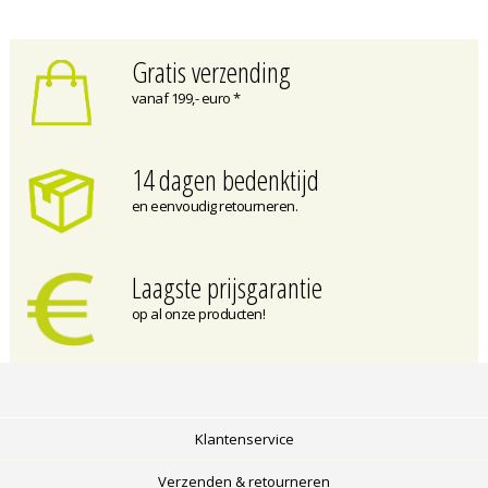
Gratis verzending
vanaf 199,- euro *
14 dagen bedenktijd
en eenvoudig retourneren.
Laagste prijsgarantie
op al onze producten!
Klantenservice
Verzenden & retourneren