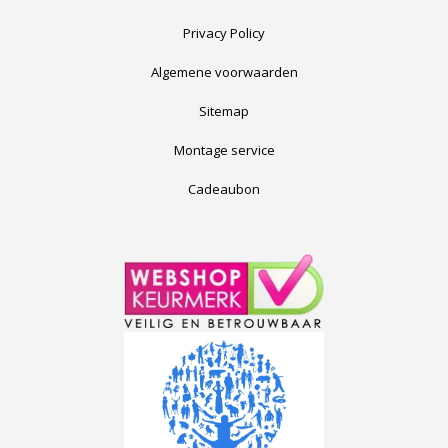
Privacy Policy
Algemene voorwaarden
Sitemap
Montage service
Cadeaubon