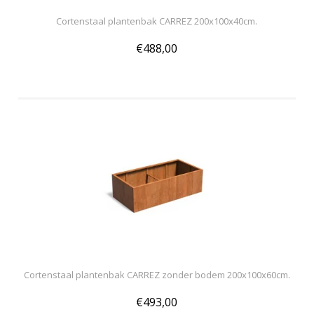
Cortenstaal plantenbak CARREZ 200x100x40cm.
€488,00
Cortenstaal plantenbak CARREZ zonder bodem 200x100x60cm.
€493,00