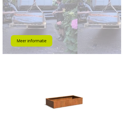
Meer informatie