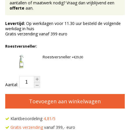
aantallen of maatwerk nodig? Vraag dan vrijblijvend een
offerte
aan.
Levertijd:
Op werkdagen voor 11.30 uur besteld de volgende
werkdag in huis
Gratis verzending vanaf 399 euro
Roestversneller:
Roestversneller
+€29,00
Aantal:
Toevoegen aan winkelwagen
Klantbeoordeling
4,81/5
Gratis verzending
vanaf 399,- euro