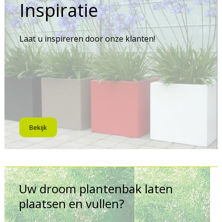
Inspiratie
Laat u inspireren door onze klanten!
Bekijk
Uw droom plantenbak laten
plaatsen en vullen?