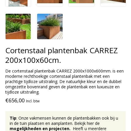
Cortenstaal plantenbak CARREZ
200x100x60cm.
De cortenstaal plantenbak CARREZ 2000x1000x600mm. is een
moderne rechthoekige cortenstaal plantenbak met een
prachtige tijdloze uitstraling. De natuurlijke kleur en de dubbel
omgezette bovenrand geven de plantenbak een luxueuze en
tijdloze uitstraling.
€656,00
Incl. btw
Tip
: Onze vakmensen kunnen de plantenbakken ook bij u
in de tuin plaatsen en aanplanten. Bekijk hier de
mogelijkheden en projecten.
Heeft u meerdere