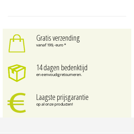
Gratis verzending
vanaf 199,- euro *
14 dagen bedenktijd
en eenvoudig retourneren.
Laagste prijsgarantie
op al onze producten!