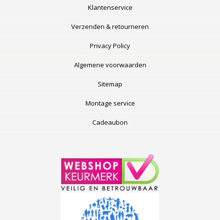
Klantenservice
Verzenden & retourneren
Privacy Policy
Algemene voorwaarden
Sitemap
Montage service
Cadeaubon