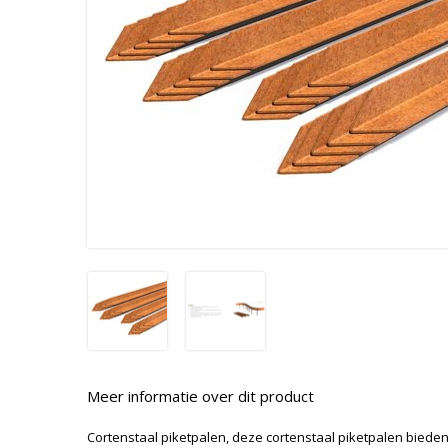
Meer informatie over dit product
Cortenstaal piketpalen, deze cortenstaal piketpalen bieden