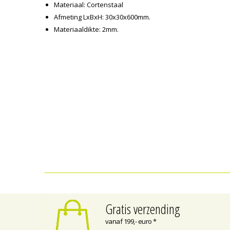
Materiaal: Cortenstaal
Afmeting LxBxH: 30x30x600mm.
Materiaaldikte: 2mm.
Gratis verzending
vanaf 199,- euro *