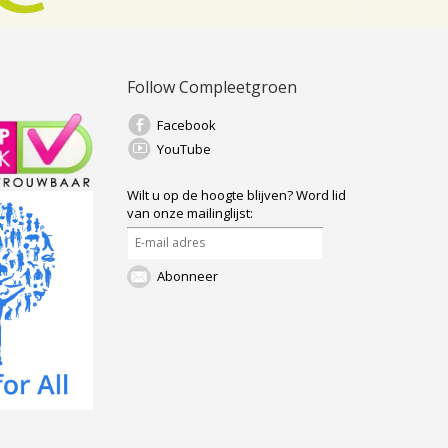
Follow Compleetgroen
Facebook
YouTube
Wilt u op de hoogte blijven?
Word lid
van onze mailinglijst:
Abonneer