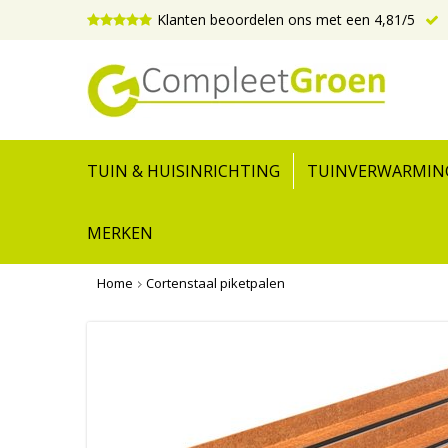
Klanten beoordelen ons met een 4,81/5
TUIN & HUISINRICHTING
TUINVERWARMIN
MERKEN
Home
Cortenstaal piketpalen