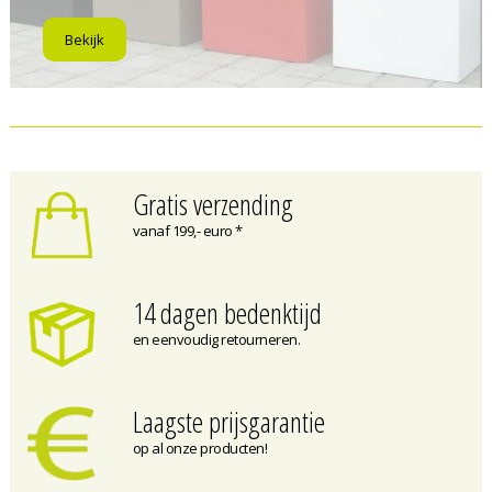
Bekijk
Gratis verzending
vanaf 199,- euro *
14 dagen bedenktijd
en eenvoudig retourneren.
Laagste prijsgarantie
op al onze producten!