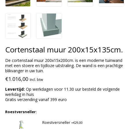
Cortenstaal muur 200x15x135cm.
De cortenstaal muur 200x15x200cm. is een moderne tuinwand
met een stoere en tijdloze uitstraling. De wand is een prachtige
blikvanger in uw tuin.
€1.016,00
Incl. btw
Levertijd:
Op werkdagen voor 11.30 uur besteld de volgende
werkdag in huis
Gratis verzending vanaf 399 euro
Roestversneller:
Roestversneller
+€29,00