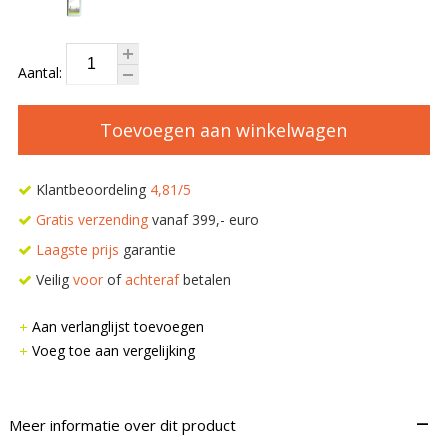
Aantal:
Toevoegen aan winkelwagen
Klantbeoordeling
4,81/5
Gratis verzending
vanaf 399,- euro
Laagste prijs
garantie
Veilig
voor
of
achteraf
betalen
Aan verlanglijst toevoegen
Voeg toe aan vergelijking
–
Meer informatie over dit product