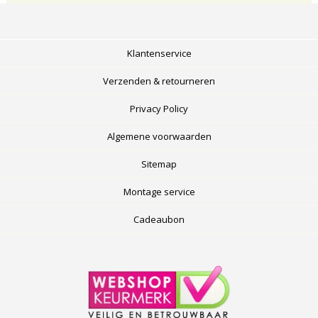
Klantenservice
Verzenden & retourneren
Privacy Policy
Algemene voorwaarden
Sitemap
Montage service
Cadeaubon