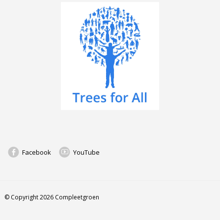
Facebook
YouTube
© Copyright 2026 Compleetgroen