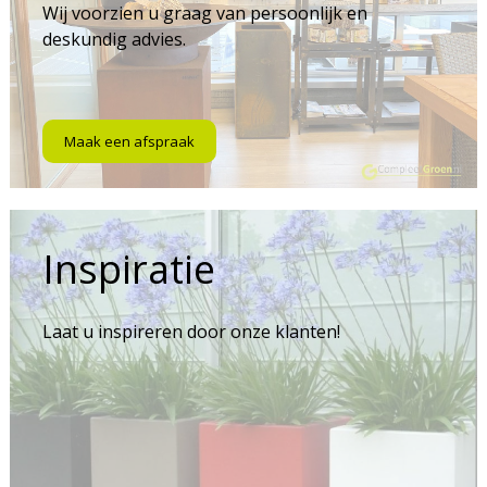
Wij voorzien u graag van persoonlijk en
deskundig advies.
Maak een afspraak
Inspiratie
Laat u inspireren door onze klanten!