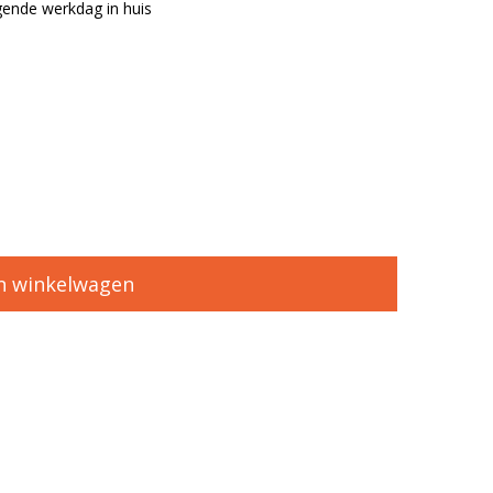
ende werkdag in huis
n winkelwagen