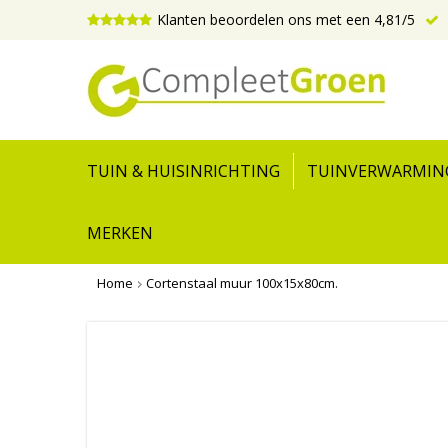
Klanten beoordelen ons met een 4,81/5
TUIN & HUISINRICHTING
TUINVERWARMIN
MERKEN
Home
Cortenstaal muur 100x15x80cm.