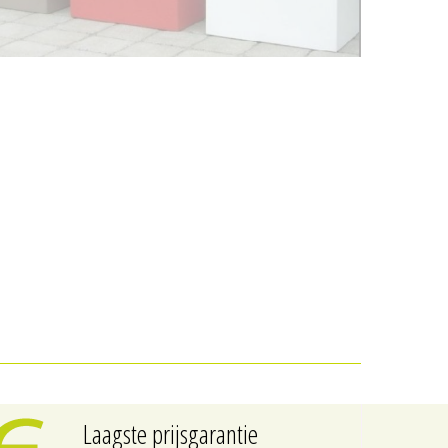
Laagste prijsgarantie