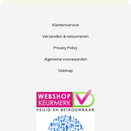
Klantenservice
Verzenden & retourneren
Privacy Policy
Algemene voorwaarden
Sitemap