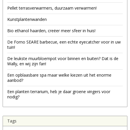
Pellet terrasverwarmers, duurzaam verwarmen!
Kunstplantenwanden
Bio ethanol haarden, creëer meer sfeer in huis!
De Forno SEARE barbecue, een echte eyecatcher voor in uw
tuin!
De leukste muurbloempot voor binnen en buiten? Dat is de
Wally, en wij zijn fan!
Een opblaasbare spa maar welke kiezen uit het enorme
aanbod?
Een planten terrarium, heb je daar groene vingers voor
nodig?
Tags