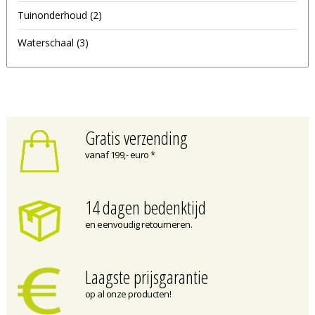
Tuinonderhoud
(2)
Waterschaal
(3)
Gratis verzending
vanaf 199,- euro *
14 dagen bedenktijd
en eenvoudig retourneren.
Laagste prijsgarantie
op al onze producten!