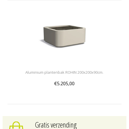
Aluminium plantenbak ROHIN 200x200x90cm.
€5.205,00
Gratis verzending