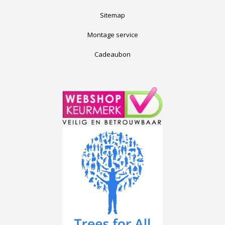
Sitemap
Montage service
Cadeaubon