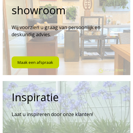
showroom
Wij voorzien u graag van persoonlijk en
deskundig advies.
Maak een afspraak
Inspiratie
Laat u inspireren door onze klanten!