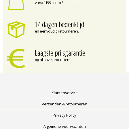
vanaf 199,- euro *
14 dagen bedenktijd
en eenvoudig retourneren.
Laagste prijsgarantie
op al onze producten!
Klantenservice
Verzenden & retourneren
Privacy Policy
Algemene voorwaarden