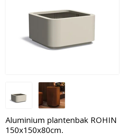
Aluminium plantenbak ROHIN
150x150x80cm.