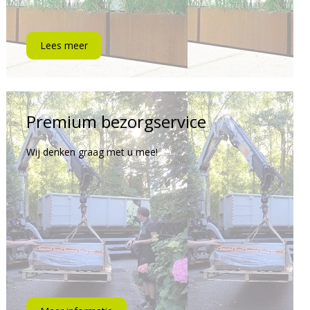
Lees meer
Premium bezorgservice
Wij denken graag met u mee!