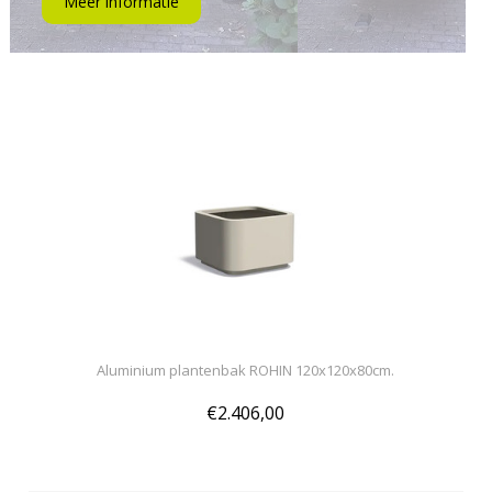
Meer informatie
Aluminium plantenbak ROHIN 120x120x80cm.
€2.406,00