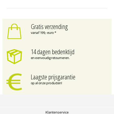
Gratis verzending
vanaf 199,- euro *
14 dagen bedenktijd
en eenvoudig retourneren.
Laagste prijsgarantie
op al onze producten!
Klantenservice