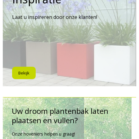
Laat u inspireren door onze klanten!
Bekijk
Uw droom plantenbak laten
plaatsen en vullen?
Onze hoveniers helpen u graag!