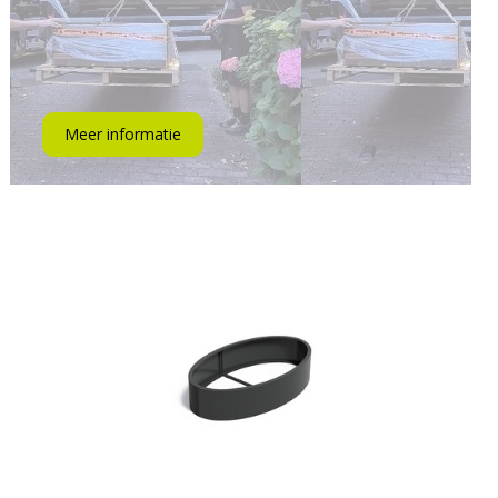
Meer informatie