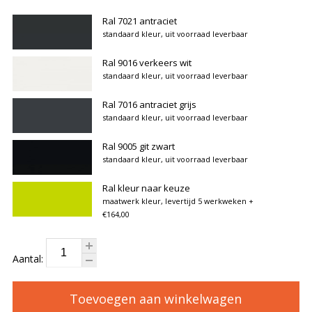
Ral 7021 antraciet
standaard kleur, uit voorraad leverbaar
Ral 9016 verkeers wit
standaard kleur, uit voorraad leverbaar
Ral 7016 antraciet grijs
standaard kleur, uit voorraad leverbaar
Ral 9005 git zwart
standaard kleur, uit voorraad leverbaar
Ral kleur naar keuze
maatwerk kleur, levertijd 5 werkweken
+
€164,00
Aantal:
Toevoegen aan winkelwagen