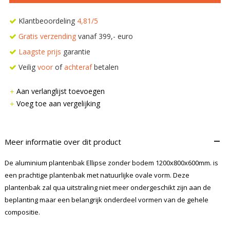
Klantbeoordeling
4,81/5
Gratis verzending
vanaf 399,- euro
Laagste prijs
garantie
Veilig
voor
of
achteraf
betalen
Aan verlanglijst toevoegen
Voeg toe aan vergelijking
–
Meer informatie over dit product
De aluminium plantenbak Ellipse zonder bodem 1200x800x600mm. is
een prachtige plantenbak met natuurlijke ovale vorm. Deze
plantenbak zal qua uitstraling niet meer ondergeschikt zijn aan de
beplanting maar een belangrijk onderdeel vormen van de gehele
compositie.