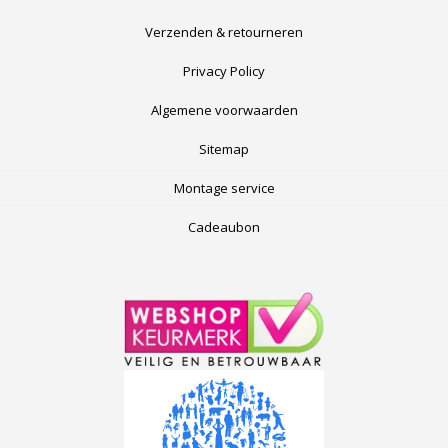
Verzenden & retourneren
Privacy Policy
Algemene voorwaarden
Sitemap
Montage service
Cadeaubon