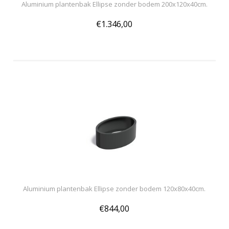
Aluminium plantenbak Ellipse zonder bodem 200x120x40cm.
€1.346,00
Aluminium plantenbak Ellipse zonder bodem 120x80x40cm.
€844,00