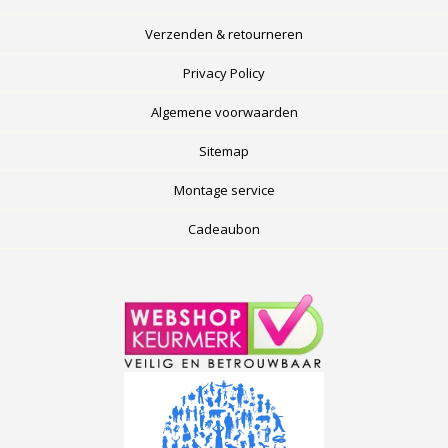
Verzenden & retourneren
Privacy Policy
Algemene voorwaarden
Sitemap
Montage service
Cadeaubon