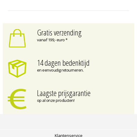
Gratis verzending
vanaf 199,- euro *
14 dagen bedenktijd
en eenvoudig retourneren.
Laagste prijsgarantie
op al onze producten!
Klantenservice