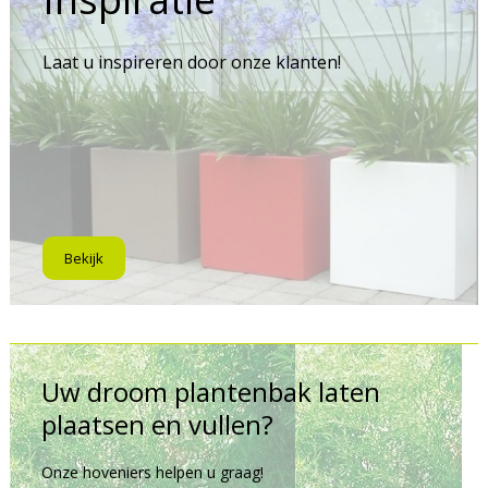
Laat u inspireren door onze klanten!
Bekijk
Uw droom plantenbak laten
plaatsen en vullen?
Onze hoveniers helpen u graag!