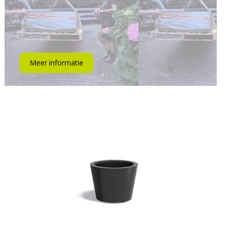
Meer informatie