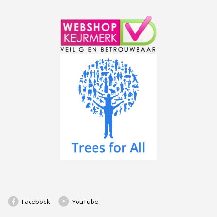
Facebook
YouTube