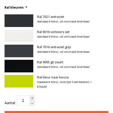
Ral kleuren:
*
Ral 7021 antraciet
standaard kleur, uit voorraad leverbaar
Ral 9016 verkeers wit
standaard kleur, uit voorraad leverbaar
Ral 7016 antraciet grijs
standaard kleur, uit voorraad leverbaar
Ral 9005 git zwart
standaard kleur, uit voorraad leverbaar
Ral kleur naar keuze
maatwerk kleur, levertijd 5 werkweken
+
€164,00
Aantal: