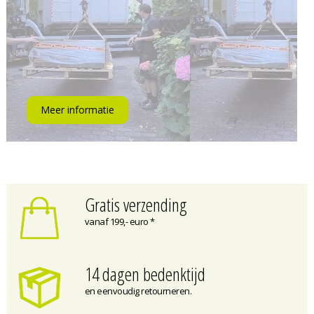
Meer informatie
Gratis verzending
vanaf 199,- euro *
14 dagen bedenktijd
en eenvoudig retourneren.