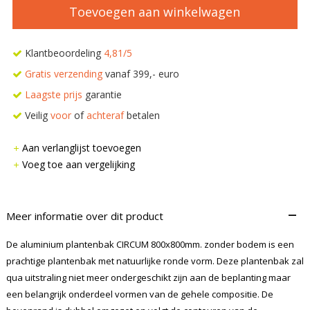
Toevoegen aan winkelwagen
Klantbeoordeling
4,81/5
Gratis verzending
vanaf 399,- euro
Laagste prijs
garantie
Veilig
voor
of
achteraf
betalen
Aan verlanglijst toevoegen
Voeg toe aan vergelijking
–
Meer informatie over dit product
De aluminium plantenbak CIRCUM 800x800mm. zonder bodem is een
prachtige plantenbak met natuurlijke ronde vorm. Deze plantenbak zal
qua uitstraling niet meer ondergeschikt zijn aan de beplanting maar
een belangrijk onderdeel vormen van de gehele compositie. De