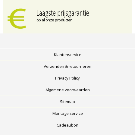
Laagste prijsgarantie
op al onze producten!
Klantenservice
Verzenden & retourneren
Privacy Policy
Algemene voorwaarden
Sitemap
Montage service
Cadeaubon