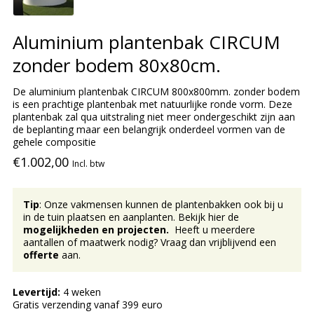
Aluminium plantenbak CIRCUM
zonder bodem 80x80cm.
De aluminium plantenbak CIRCUM 800x800mm. zonder bodem
is een prachtige plantenbak met natuurlijke ronde vorm. Deze
plantenbak zal qua uitstraling niet meer ondergeschikt zijn aan
de beplanting maar een belangrijk onderdeel vormen van de
gehele compositie
€1.002,00
Incl. btw
Tip
: Onze vakmensen kunnen de plantenbakken ook bij u
in de tuin plaatsen en aanplanten. Bekijk hier de
mogelijkheden en projecten.
Heeft u meerdere
aantallen of maatwerk nodig? Vraag dan vrijblijvend een
offerte
aan.
Levertijd:
4 weken
Gratis verzending vanaf 399 euro