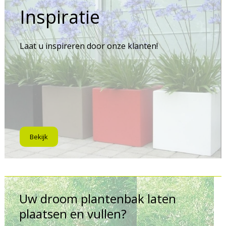
Inspiratie
Laat u inspireren door onze klanten!
Bekijk
Uw droom plantenbak laten
plaatsen en vullen?