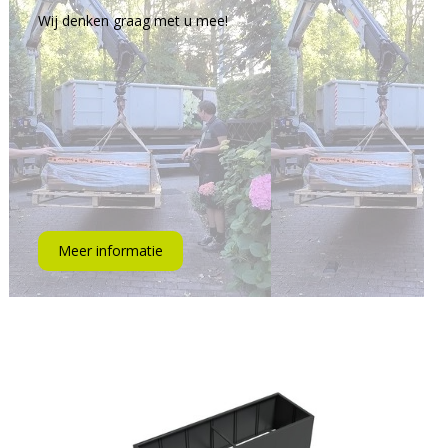
Wij denken graag met u mee!
Meer informatie