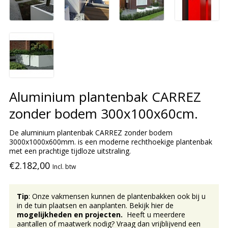
Aluminium plantenbak CARREZ
zonder bodem 300x100x60cm.
De aluminium plantenbak CARREZ zonder bodem
3000x1000x600mm. is een moderne rechthoekige plantenbak
met een prachtige tijdloze uitstraling.
€2.182,00
Incl. btw
Tip
: Onze vakmensen kunnen de plantenbakken ook bij u
in de tuin plaatsen en aanplanten. Bekijk hier de
mogelijkheden en projecten.
Heeft u meerdere
aantallen of maatwerk nodig? Vraag dan vrijblijvend een