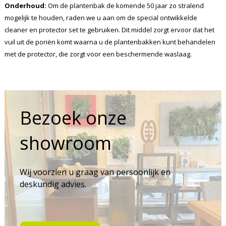
Onderhoud:
Om de plantenbak de komende 50 jaar zo stralend
mogelijk te houden, raden we u aan om de special ontwikkelde
cleaner en protector set te gebruiken. Dit middel zorgt ervoor dat het
vuil uit de poriën komt waarna u de plantenbakken kunt behandelen
met de protector, die zorgt voor een beschermende waslaag.
Bezoek onze
showroom
Wij voorzien u graag van persoonlijk en
deskundig advies.