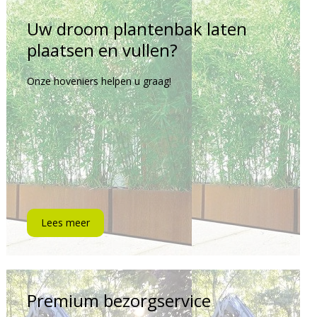
Uw droom plantenbak laten
plaatsen en vullen?
Onze hoveniers helpen u graag!
Lees meer
Premium bezorgservice