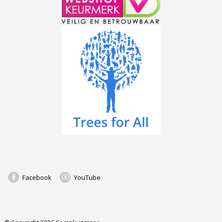
Facebook
YouTube