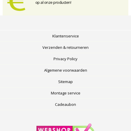
op al onze producten!
Klantenservice
Verzenden & retourneren
Privacy Policy
Algemene voorwaarden
Sitemap
Montage service
Cadeaubon