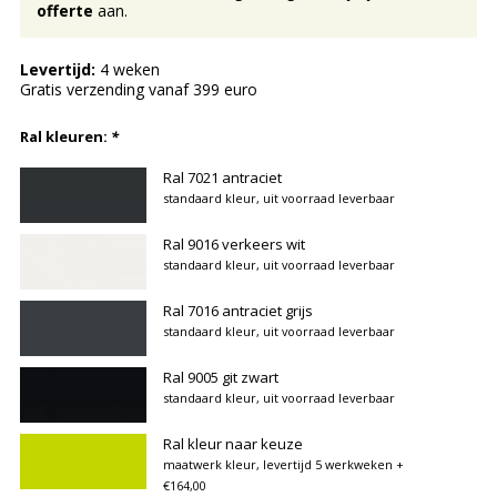
offerte
aan.
Levertijd:
4 weken
Gratis verzending vanaf 399 euro
Ral kleuren:
*
Ral 7021 antraciet
standaard kleur, uit voorraad leverbaar
Ral 9016 verkeers wit
standaard kleur, uit voorraad leverbaar
Ral 7016 antraciet grijs
standaard kleur, uit voorraad leverbaar
Ral 9005 git zwart
standaard kleur, uit voorraad leverbaar
Ral kleur naar keuze
maatwerk kleur, levertijd 5 werkweken
+
€164,00