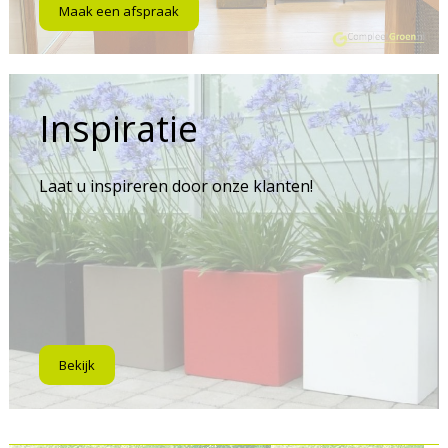
Maak een afspraak
Inspiratie
Laat u inspireren door onze klanten!
Bekijk