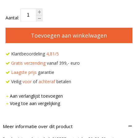
Aantal:
Toevoegen aan winkelwagen
Klantbeoordeling
4,81/5
Gratis verzending
vanaf 399,- euro
Laagste prijs
garantie
Veilig
voor
of
achteraf
betalen
Aan verlanglijst toevoegen
Voeg toe aan vergelijking
–
Meer informatie over dit product