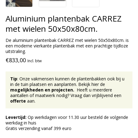
Aluminium plantenbak CARREZ
met wielen 50x50x80cm.
De aluminium plantenbak CARREZ met wielen 50x50x80cm. is
een moderne vierkante plantenbak met een prachtige tijdloze
uitstraling.
€833,00
Incl. btw
Tip
: Onze vakmensen kunnen de plantenbakken ook bij u
in de tuin plaatsen en aanplanten. Bekijk hier de
mogelijkheden en projecten.
Heeft u meerdere
aantallen of maatwerk nodig? Vraag dan vrijblijvend een
offerte
aan.
Levertijd:
Op werkdagen voor 11.30 uur besteld de volgende
werkdag in huis
Gratis verzending vanaf 399 euro