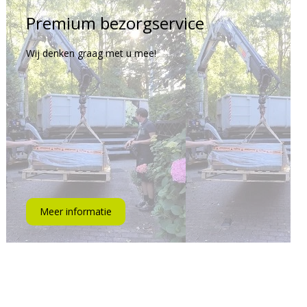
Premium bezorgservice
Wij denken graag met u mee!
Meer informatie