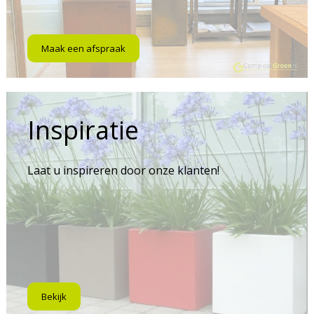
Maak een afspraak
Inspiratie
Laat u inspireren door onze klanten!
Bekijk