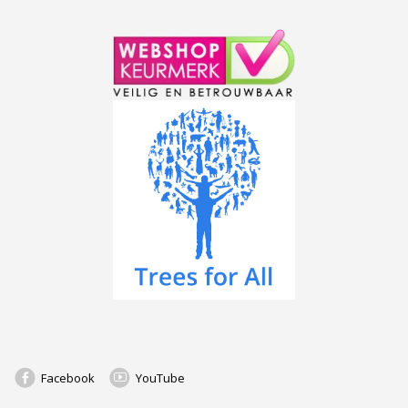
Facebook
YouTube