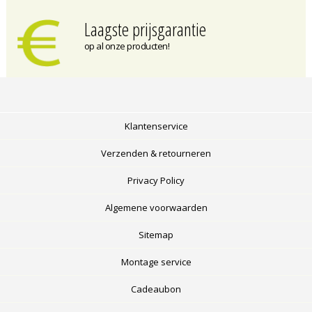
Laagste prijsgarantie
op al onze producten!
Klantenservice
Verzenden & retourneren
Privacy Policy
Algemene voorwaarden
Sitemap
Montage service
Cadeaubon