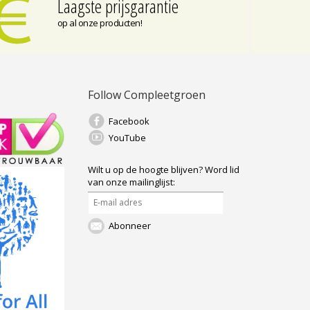
Laagste prijsgarantie
op al onze producten!
Follow Compleetgroen
Facebook
YouTube
Wilt u op de hoogte blijven?
Word lid
van onze mailinglijst:
Abonneer