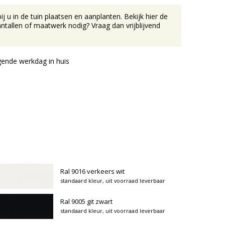
u in de tuin plaatsen en aanplanten. Bekijk hier de
tallen of maatwerk nodig? Vraag dan vrijblijvend
ende werkdag in huis
Ral 9016 verkeers wit
standaard kleur, uit voorraad leverbaar
Ral 9005 git zwart
standaard kleur, uit voorraad leverbaar