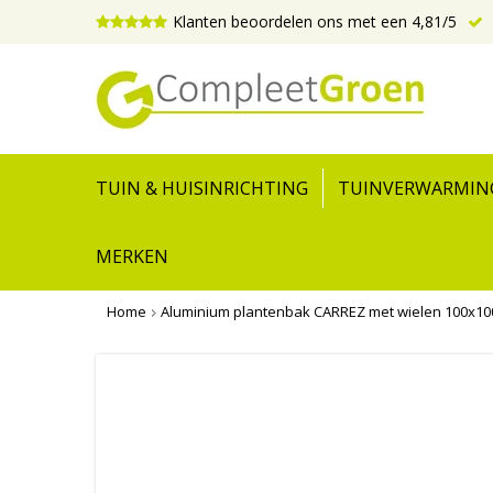
Klanten beoordelen ons met een 4,81/5
TUIN & HUISINRICHTING
TUINVERWARMIN
MERKEN
Home
Aluminium plantenbak CARREZ met wielen 100x10