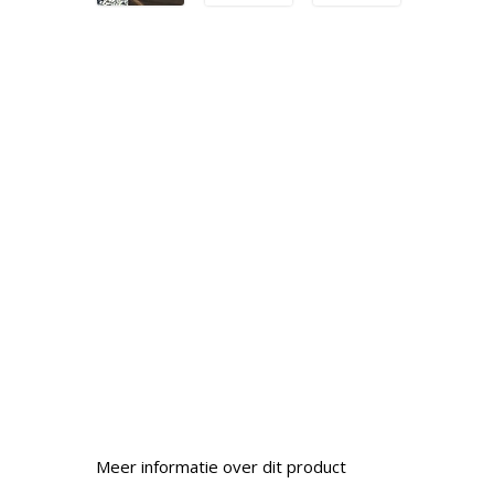
Meer informatie over dit product