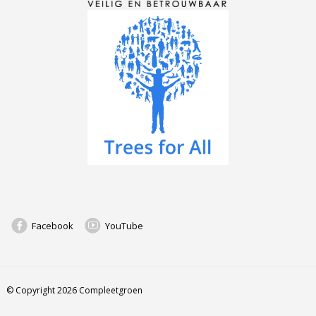
Facebook
YouTube
© Copyright 2026 Compleetgroen