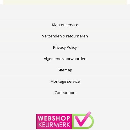
Klantenservice
Verzenden & retourneren
Privacy Policy
Algemene voorwaarden
Sitemap
Montage service
Cadeaubon