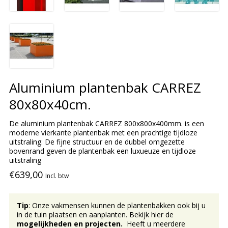
Aluminium plantenbak CARREZ
80x80x40cm.
De aluminium plantenbak CARREZ 800x800x400mm. is een
moderne vierkante plantenbak met een prachtige tijdloze
uitstraling. De fijne structuur en de dubbel omgezette
bovenrand geven de plantenbak een luxueuze en tijdloze
uitstraling
€639,00
Incl. btw
Tip
: Onze vakmensen kunnen de plantenbakken ook bij u
in de tuin plaatsen en aanplanten. Bekijk hier de
mogelijkheden en projecten.
Heeft u meerdere