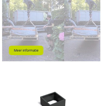
Meer informatie