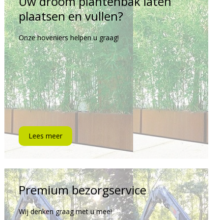
Uw droom plantenbak laten
plaatsen en vullen?
Onze hoveniers helpen u graag!
Lees meer
Premium bezorgservice
Wij denken graag met u mee!