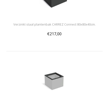
Verzinkt staal plantenbak CARREZ Connect 80x80x40cm.
€217,00