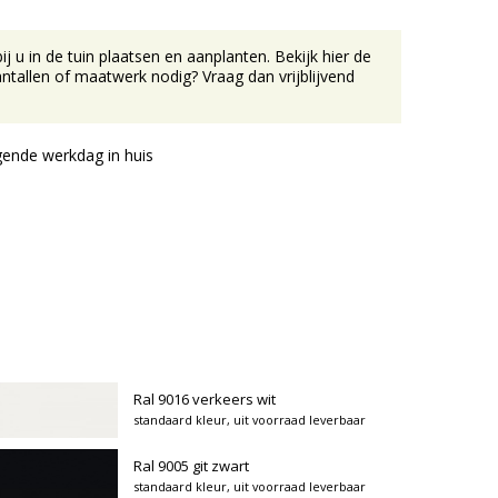
u in de tuin plaatsen en aanplanten. Bekijk hier de
tallen of maatwerk nodig? Vraag dan vrijblijvend
ende werkdag in huis
Ral 9016 verkeers wit
standaard kleur, uit voorraad leverbaar
Ral 9005 git zwart
standaard kleur, uit voorraad leverbaar