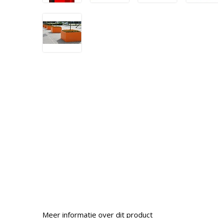
Meer informatie over dit product