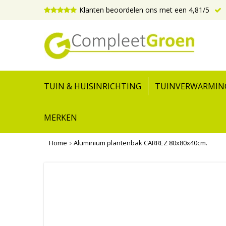
Klanten beoordelen ons met een 4,81/5
TUIN & HUISINRICHTING
TUINVERWARMIN
MERKEN
Home
Aluminium plantenbak CARREZ 80x80x40cm.