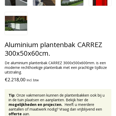
Aluminium plantenbak CARREZ
300x50x60cm.
De aluminium plantenbak CARREZ 3000x500x600mm. is een
moderne rechthoekige plantenbak met een prachtige tijdloze
uitstraling.
€2.218,00
Incl. btw
Tip
: Onze vakmensen kunnen de plantenbakken ook bij u
in de tuin plaatsen en aanplanten. Bekijk hier de
mogelijkheden en projecten.
Heeft u meerdere
aantallen of maatwerk nodig? Vraag dan vrijblijvend een
offerte
aan.