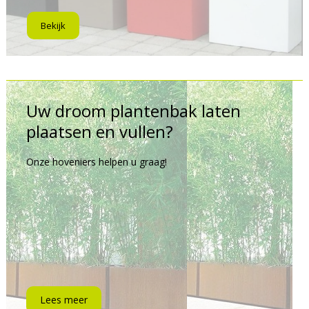
Bekijk
Uw droom plantenbak laten
plaatsen en vullen?
Onze hoveniers helpen u graag!
Lees meer