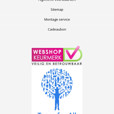
Sitemap
Montage service
Cadeaubon