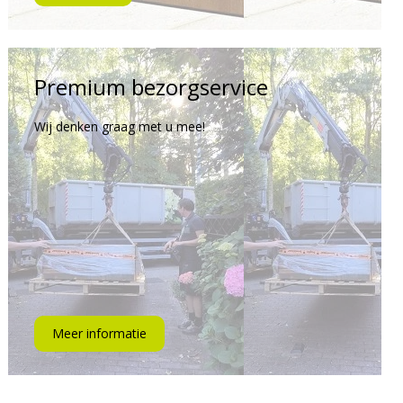
Premium bezorgservice
Wij denken graag met u mee!
Meer informatie