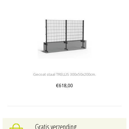
Gecoat staal TRELLIS 300x50x200cm.
€618,00
Gratis verzending