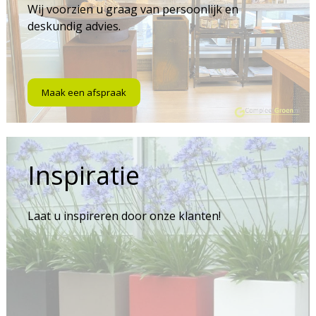
Wij voorzien u graag van persoonlijk en
deskundig advies.
Maak een afspraak
Inspiratie
Laat u inspireren door onze klanten!