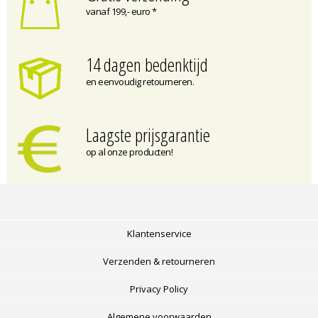
vanaf 199,- euro *
14 dagen bedenktijd
en eenvoudig retourneren.
Laagste prijsgarantie
op al onze producten!
Klantenservice
Verzenden & retourneren
Privacy Policy
Algemene voorwaarden