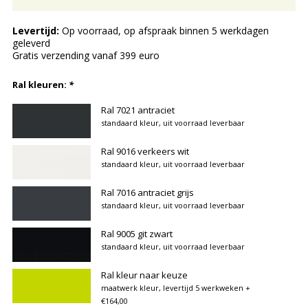
Levertijd:
Op voorraad, op afspraak binnen 5 werkdagen
geleverd
Gratis verzending vanaf 399 euro
Ral kleuren:
*
Ral 7021 antraciet
standaard kleur, uit voorraad leverbaar
Ral 9016 verkeers wit
standaard kleur, uit voorraad leverbaar
Ral 7016 antraciet grijs
standaard kleur, uit voorraad leverbaar
Ral 9005 git zwart
standaard kleur, uit voorraad leverbaar
Ral kleur naar keuze
maatwerk kleur, levertijd 5 werkweken
+
€164,00